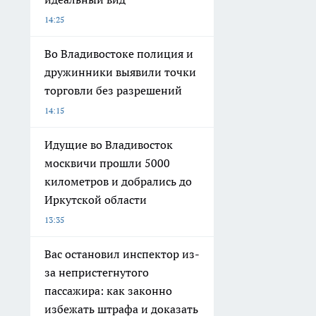
14:25
Во Владивостоке полиция и
дружинники выявили точки
торговли без разрешений
14:15
Идущие во Владивосток
москвичи прошли 5000
километров и добрались до
Иркутской области
13:35
Вас остановил инспектор из-
за непристегнутого
пассажира: как законно
избежать штрафа и доказать