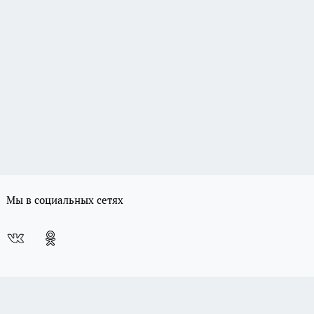
Мы в социальных сетях