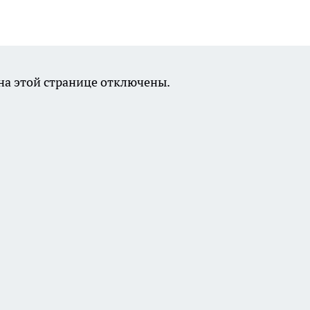
а этой странице отключены.