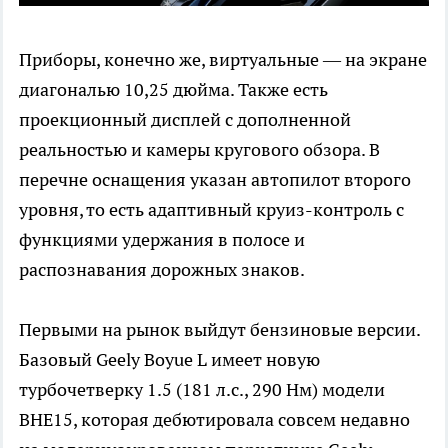
Приборы, конечно же, виртуальные — на экране
диагональю 10,25 дюйма. Также есть
проекционный дисплей с дополненной
реальностью и камеры кругового обзора. В
перечне оснащения указан автопилот второго
уровня, то есть адаптивный круиз-контроль с
функциями удержания в полосе и
распознавания дорожных знаков.
Первыми на рынок выйдут бензиновые версии.
Базовый Geely Boyue L имеет новую
турбочетверку 1.5 (181 л.с., 290 Нм) модели
BHE15, которая дебютировала совсем недавно