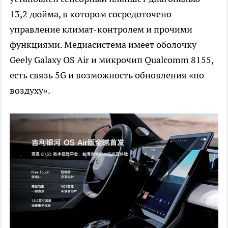
13,2 дюйма, в котором сосредоточено
управление климат-контролем и прочими
функциями. Медиасистема имеет оболочку
Geely Galaxy OS Air и микрочип Qualcomm 8155,
есть связь 5G и возможность обновления «по
воздуху».