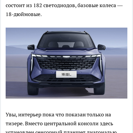
состоит из 182 светодиодов, базовые колеса —
18-дюймовые.
Увы, интерьер пока что показан только на
тизере. Вместо центральной консоли здесь
установлен сенсорный планшет диагональю