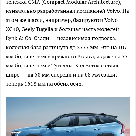
тележка CMA (Compact Modular Architecture),
изначально разработанная компанией Volvo. На
этом же шасси, например, базируются Volvo
XC40, Geely Tugella и большая часть моделей
Lynk & Co. Сзади — независимая подвеска,
колесная база растянута до 2777 мм. Это на 107
мм больше, чем у прежнего Атласа, и даже на 77
мм больше, чем у Тугеллы. Колея тоже стала
шире — на 58 мм спереди и на 68 мм сзади:
теперь 1618 мм на обеих осях.