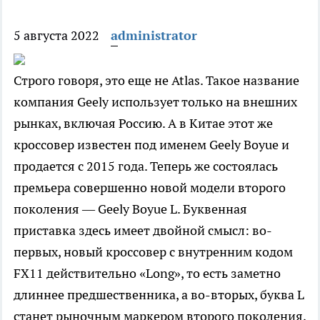
5 августа 2022
administrator
Строго говоря, это еще не Atlas. Такое название
компания Geely использует только на внешних
рынках, включая Россию. А в Китае этот же
кроссовер известен под именем Geely Boyue и
продается с 2015 года. Теперь же состоялась
премьера совершенно новой модели второго
поколения — Geely Boyue L. Буквенная
приставка здесь имеет двойной смысл: во-
первых, новый кроссовер с внутренним кодом
FX11 действительно «Long», то есть заметно
длиннее предшественника, а во-вторых, буква L
станет рыночным маркером второго поколения,