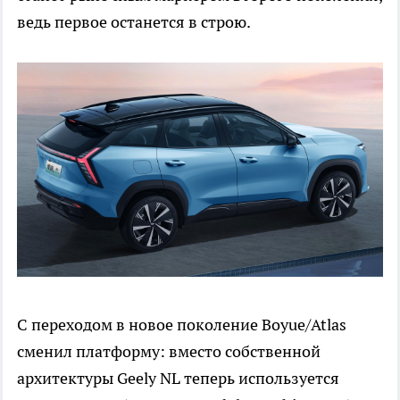
ведь первое останется в строю.
С переходом в новое поколение Boyue/Atlas
сменил платформу: вместо собственной
архитектуры Geely NL теперь используется