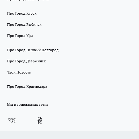
Про Город Курск
Про Город Рыбинск
Про Город Уфа
Про Город Нижний Новгород
Про Город Дзержинск
Твои Новости
Про Город Краснодара
Мы в социальных сетях