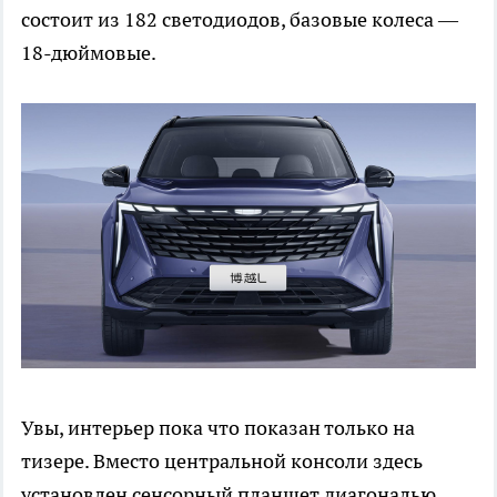
состоит из 182 светодиодов, базовые колеса —
18-дюймовые.
Увы, интерьер пока что показан только на
тизере. Вместо центральной консоли здесь
установлен сенсорный планшет диагональю