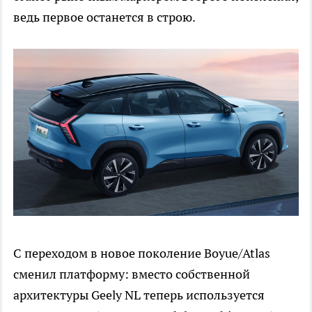
ведь первое останется в строю.
С переходом в новое поколение Boyue/Atlas
сменил платформу: вместо собственной
архитектуры Geely NL теперь используется