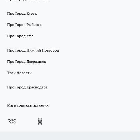
Про Город Курск
Про Город Рыбинск
Про Город Уфа
Про Город Нижний Новгород
Про Город Дзержинск
Твои Новости
Про Город Краснодара
Мы в социальных сетях