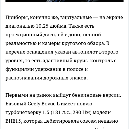
Приборы, конечно же, виртуальные — на экране
диагональю 10,25 дюйма. Также есть
проекционный дисплей с дополненной
реальностью и камеры кругового обзора. В
перечне оснащения указан автопилот второго
уровня, то есть адаптивный круиз-контроль с
функциями удержания в полосе и
распознавания дорожных знаков.
Первыми на рынок выйдут бензиновые версии.
Базовый Geely Boyue L имеет новую
турбочетверку 1.5 (181 л.с., 290 Нм) модели
BHE15, которая дебютировала совсем недавно