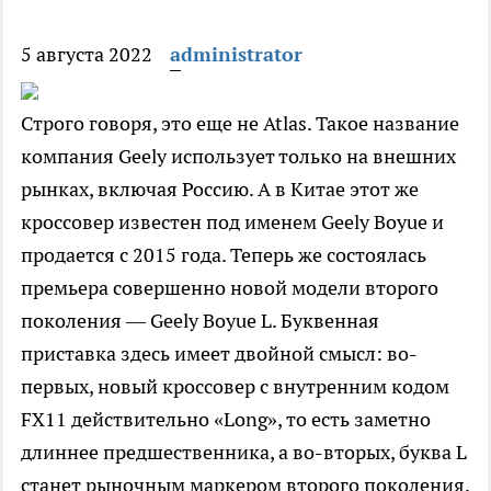
5 августа 2022
administrator
Строго говоря, это еще не Atlas. Такое название
компания Geely использует только на внешних
рынках, включая Россию. А в Китае этот же
кроссовер известен под именем Geely Boyue и
продается с 2015 года. Теперь же состоялась
премьера совершенно новой модели второго
поколения — Geely Boyue L. Буквенная
приставка здесь имеет двойной смысл: во-
первых, новый кроссовер с внутренним кодом
FX11 действительно «Long», то есть заметно
длиннее предшественника, а во-вторых, буква L
станет рыночным маркером второго поколения,