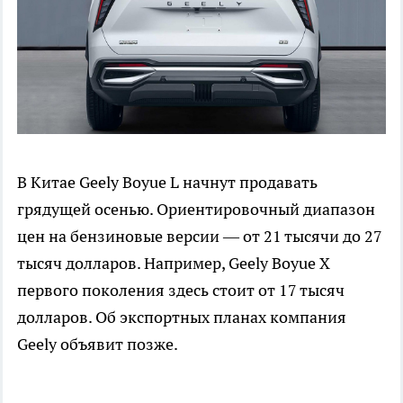
В Китае Geely Boyue L начнут продавать
грядущей осенью. Ориентировочный диапазон
цен на бензиновые версии — от 21 тысячи до 27
тысяч долларов. Например, Geely Boyue X
первого поколения здесь стоит от 17 тысяч
долларов. Об экспортных планах компания
Geely объявит позже.