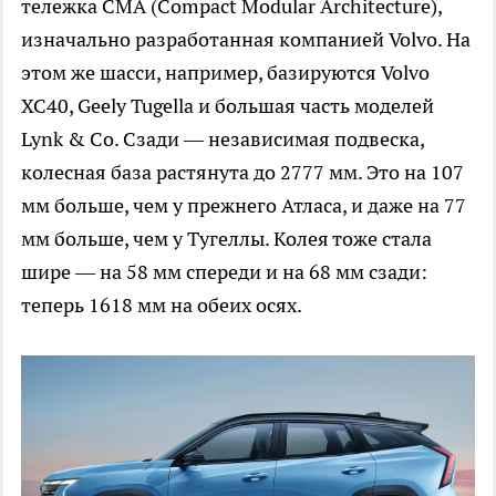
тележка CMA (Compact Modular Architecture),
изначально разработанная компанией Volvo. На
этом же шасси, например, базируются Volvo
XC40, Geely Tugella и большая часть моделей
Lynk & Co. Сзади — независимая подвеска,
колесная база растянута до 2777 мм. Это на 107
мм больше, чем у прежнего Атласа, и даже на 77
мм больше, чем у Тугеллы. Колея тоже стала
шире — на 58 мм спереди и на 68 мм сзади:
теперь 1618 мм на обеих осях.