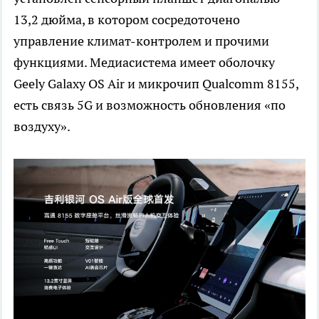
13,2 дюйма, в котором сосредоточено
управление климат-контролем и прочими
функциями. Медиасистема имеет оболочку
Geely Galaxy OS Air и микрочип Qualcomm 8155,
есть связь 5G и возможность обновления «по
воздуху».