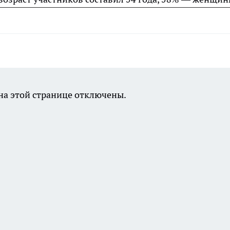
а этой странице отключены.