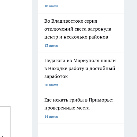
10 июля
Во Владивостоке серия
отключений света затронула
центр и несколько районов
13 июля
Педагоги из Мариуполя нашли
в Находке работу и достойный
заработок
20 июля
Где искать грибы в Приморье:
проверенные места
14 июля
ы.