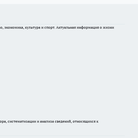
во, экономика, культура и спорт. Актуальная информация о жизни
а, систематизации и анализа сведений, относящихся к