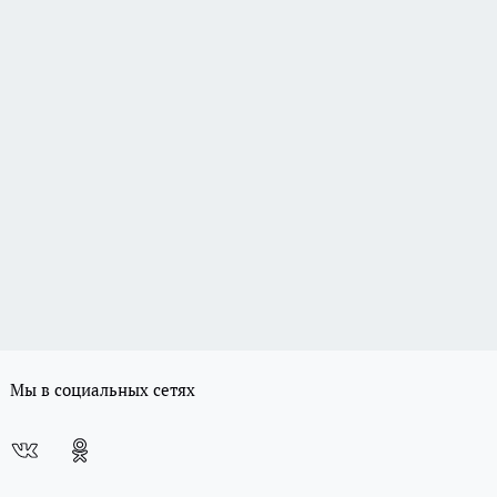
Мы в социальных сетях