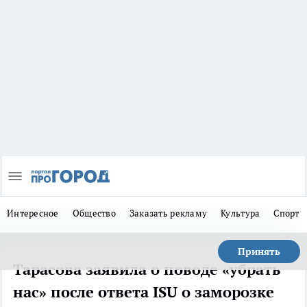
Интересное
Общество
Заказать рекламу
Культура
Спорт
Принять
Тарасова заявила о поводе «убрать
нас» после ответа ISU о заморозке