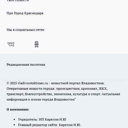
Про Город Краснодара
Мы в социальных сетях
Редакционная политика
© 2025 vladivostoktimes.ru - новостной портал Владивостока.
Оперативные новости города: происшествия, криминал, ЖКХ,
транспорт, благоустройство, экономика, культура и спорт. Актуальная
информация о жизни города Владивосток"
О компании:
Учредитель: ИП Карелин Н.Ю
Главный редактор сайта: Карелин Н.Ю.