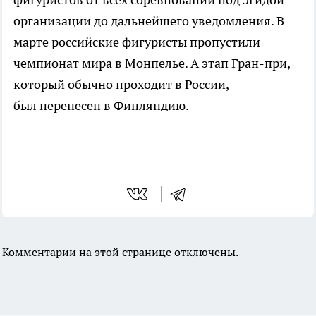
организации до дальнейшего уведомления. В
марте российские фигуристы пропустили
чемпионат мира в Монпелье. А этап Гран-при,
который обычно проходит в России,
был перенесен в Финляндию.
Комментарии на этой странице отключены.