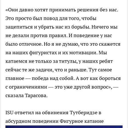
«Они давно хотят принимать решения без нас.
Это просто был повод для того, чтобы
зацепиться и убрать нас из борьбы. Ничего мы
не делали против правил. И поведение у нас
было отличное. Но я не думаю, что это скажется
на наших фигуристах и их мотивации. Мы
катаемся не только за титулы, у наших ребят
сейчас те же задачи, что и раньше. Тут самое
главное — победа над собой. А вот как бороться
с ограничениями — это уже другой вопрос», —
сказала Тарасова.
ISU ответил на обвинения Тутберидзе в
абсурдном поведении
Фигурное катание