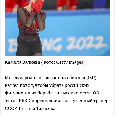
Камила Валиева
(Фото: Getty Images)
Международный союз конькобежцев (ISU)
нашел повод, чтобы убрать российских
фигуристов из борьбы за высокие места.Об
этом «РБК Спорт» заявила заслуженный тренер
СССР Татьяна Тарасова.