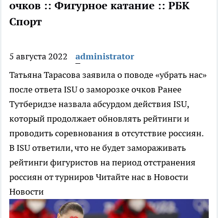
очков :: Фигурное катание :: РБК
Спорт
5 августа 2022
administrator
Татьяна Тарасова заявила о поводе «убрать нас»
после ответа ISU о заморозке очков
Ранее
Тутберидзе назвала абсурдом действия ISU,
который продолжает обновлять рейтинги и
проводить соревнования в отсутствие россиян.
В ISU ответили, что не будет замораживать
рейтинги фигуристов на период отстранения
россиян от турниров
Читайте нас в Новости
Новости