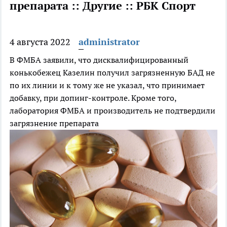
препарата :: Другие :: РБК Спорт
4 августа 2022
administrator
В ФМБА заявили, что дисквалифицированный
конькобежец Казелин получил загрязненную БАД не
по их линии и к тому же не указал, что принимает
добавку, при допинг-контроле. Кроме того,
лаборатория ФМБА и производитель не подтвердили
загрязнение препарата