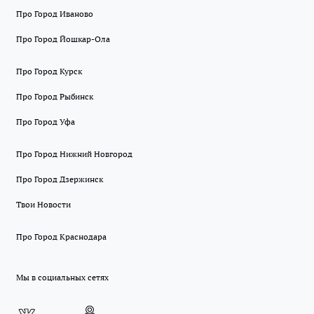
Про Город Иваново
Про Город Йошкар-Ола
Про Город Курск
Про Город Рыбинск
Про Город Уфа
Про Город Нижний Новгород
Про Город Дзержинск
Твои Новости
Про Город Краснодара
Мы в социальных сетях