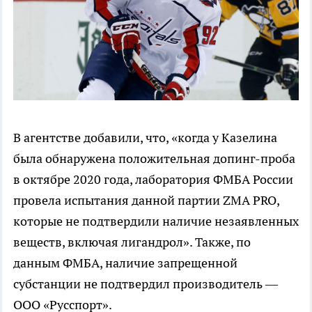
В агентстве добавили, что, «когда у Казелина
была обнаружена положительная допинг-проба
в октябре 2020 года, лаборатория ФМБА России
провела испытания данной партии ZMA PRO,
которые не подтвердили наличие незаявленных
веществ, включая лигандрол». Также, по
данным ФМБА, наличие запрещенной
субстанции не подтвердил производитель —
ООО «Русспорт».