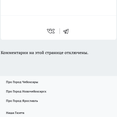
Комментарии на этой странице отключены.
Про Город Чебоксары
Про Город Новочебоксарск
Про Город Ярославль
Наша Газета