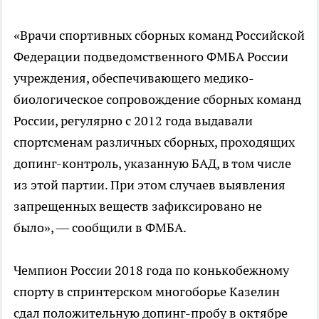
«Врачи спортивных сборных команд Российской
Федерации подведомственного ФМБА России
учреждения, обеспечивающего медико-
биологическое сопровождение сборных команд
России, регулярно с 2012 года выдавали
спортсменам различных сборных, проходящих
допинг-контроль, указанную БАД, в том числе
из этой партии. При этом случаев выявления
запрещенных веществ зафиксировано не
было», — сообщили в ФМБА.
Чемпион России 2018 года по конькобежному
спорту в спринтерском многоборье Казелин
сдал положительную допинг-пробу в октябре