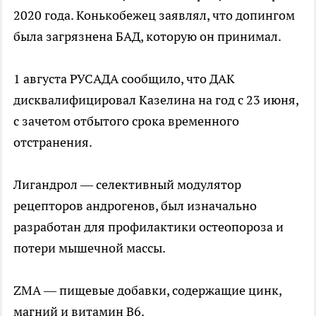
2020 года. Конькобежец заявлял, что допингом
была загрязнена БАД, которую он принимал.
1 августа РУСАДА сообщило, что ДАК
дисквалифицировал Казелина на год с 23 июня,
с зачетом отбытого срока временного
отстранения.
Лигандрол — селективный модулятор
рецепторов андрогенов, был изначально
разработан для профилактики остеопороза и
потери мышечной массы.
ZMA — пищевые добавки, содержащие цинк,
магний и витамин B6.