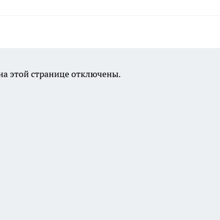
а этой странице отключены.