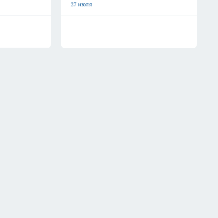
27 июля