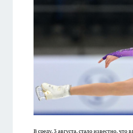
В среду, 3 августа, стало известно, чт