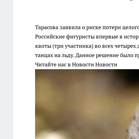
Тарасова заявила о риске потери цело
Российские фигуристы впервые в истор
квоты (три участника) во всех четыре
танцах на льду. Данное решение было
Читайте нас в Новости Новости