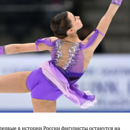
о впервые в истории России фигуристы останутся на