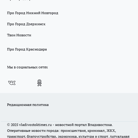
Про Город Нижний Новгород
Про Город Дзержинск
Твои Новости
Про Город Краснодара
Мы в социальных сетях
Редакционная политика
© 2025 vladivostoktimes.ru - новостной портал Владивостока.
Оперативные новости города: происшествия, криминал, ЖКХ,
транспорт, благоустройство, экономика, культура и спорт. Актуальная