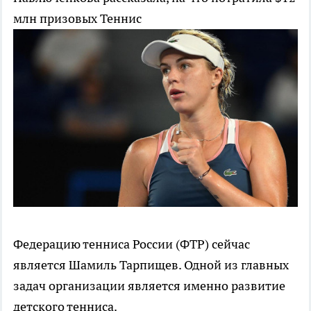
млн призовых
Теннис
Федерацию тенниса России (ФТР) сейчас
является Шамиль Тарпищев. Одной из главных
задач организации является именно развитие
детского тенниса.