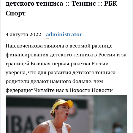
детского тенниса :: Теннис :: РБК
Спорт
4 августа 2022
administrator
Павлюченкова заявила о весомой разнице
финансирования детского тенниса в России и за
границей
Бывшая первая ракетка России
уверена, что для развития детского тенниса
родители делают намного больше, чем
федерация
Читайте нас в Новости Новости