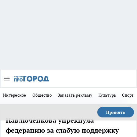
Интересное
Общество
Заказать рекламу
Культура
Спорт
Принять
Павлюченкова упрекнула
федерацию за слабую поддержку