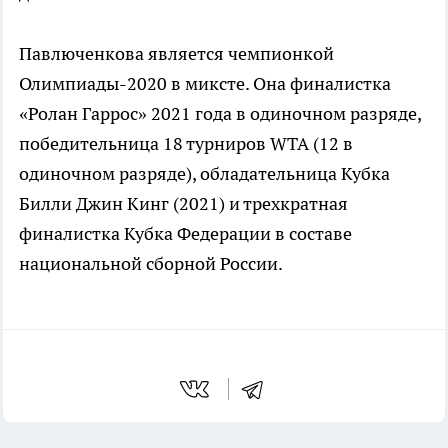
Павлюченкова является чемпионкой
Олимпиады-2020 в миксте. Она финалистка
«Ролан Гаррос» 2021 года в одиночном разряде,
победительница 18 турниров WTA (12 в
одиночном разряде), обладательница Кубка
Билли Джин Кинг (2021) и трехкратная
финалистка Кубка Федерации в составе
национальной сборной России.