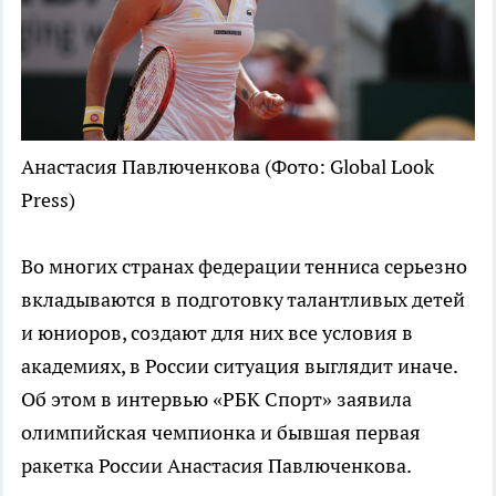
Анастасия Павлюченкова
(Фото: Global Look
Press)
Во многих странах федерации тенниса серьезно
вкладываются в подготовку талантливых детей
и юниоров, создают для них все условия в
академиях, в России ситуация выглядит иначе.
Об этом в интервью «РБК Спорт» заявила
олимпийская чемпионка и бывшая первая
ракетка России Анастасия Павлюченкова.