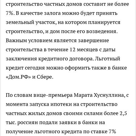
строительство частных домов составит не более
7%. В качестве залога можно будет принять
земельный участок, на котором планируется
строительство, и дом после его возведения.
Важным условием является завершение
строительства в течение 12 месяцев с даты
заключения кредитного договора. Льготный
кредит сегодня можно оформить также в банке
«Дом.РФ» и Сбере.
По словам вице-премьера Марата Хуснуллина, с
момента запуска ипотеки на строительство
частных жилых домов своими силами более 2,5
тыс. россиян подали заявки в банки на
получение льготного кредита по ставке 7%