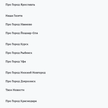
Про Город Ярославль
Наша Газета
Про Город Иваново
Про Город Йошкар-Ола
Про Город Курск
Про Город Рыбинск
Про Город Уфа
Про Город Нижний Новгород
Про Город Дзержинск
Твои Новости
Про Город Краснодара