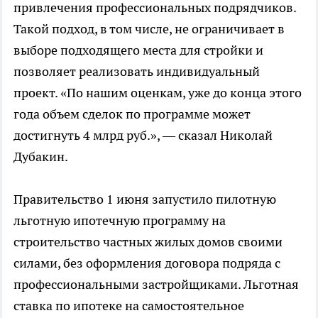
привлечения профессиональных подрядчиков.
Такой подход, в том числе, не ограничивает в
выборе подходящего места для стройки и
позволяет реализовать индивидуальный
проект. «По нашим оценкам, уже до конца этого
года объем сделок по программе может
достигнуть 4 млрд руб.», — сказал Николай
Дубакин.
Правительство 1 июня запустило пилотную
льготную ипотечную программу на
строительство частных жилых домов своими
силами, без оформления договора подряда с
профессиональными застройщиками. Льготная
ставка по ипотеке на самостоятельное