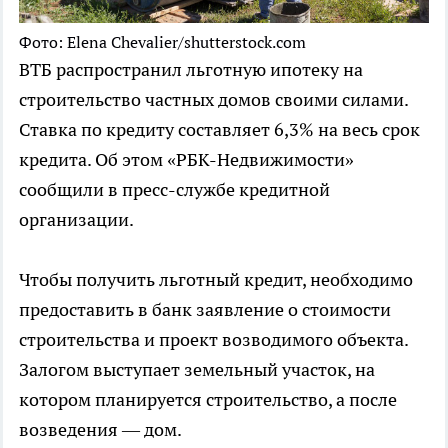
Фото: Elena Chevalier/shutterstock.com
ВТБ распространил льготную ипотеку на
строительство частных домов своими силами.
Ставка по кредиту составляет 6,3% на весь срок
кредита. Об этом «РБК-Недвижимости»
сообщили в пресс-службе кредитной
организации.
Чтобы получить льготный кредит, необходимо
предоставить в банк заявление о стоимости
строительства и проект возводимого объекта.
Залогом выступает земельный участок, на
котором планируется строительство, а после
возведения — дом.