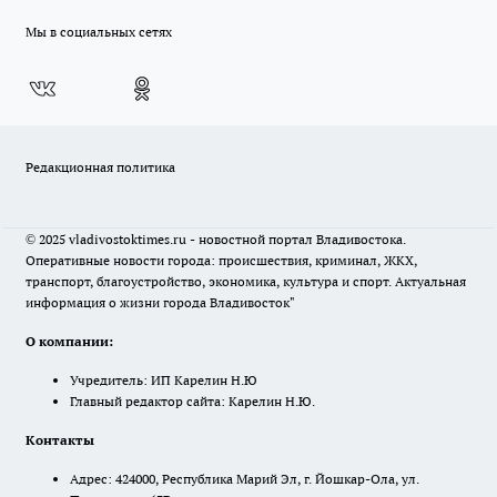
Мы в социальных сетях
Редакционная политика
© 2025 vladivostoktimes.ru - новостной портал Владивостока.
Оперативные новости города: происшествия, криминал, ЖКХ,
транспорт, благоустройство, экономика, культура и спорт. Актуальная
информация о жизни города Владивосток"
О компании:
Учредитель: ИП Карелин Н.Ю
Главный редактор сайта: Карелин Н.Ю.
Контакты
Адрес: 424000, Республика Марий Эл, г. Йошкар-Ола, ул.