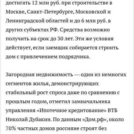
достигать 12 млн руб. при строительстве в
Москве, Санкт-Петербурге, Московской и
Ленинградской областей и до 6 млн руб. в
других субъектах РФ. Средства возможно
получить на срок до 30 лет. Эти же условия
действует, если заемщик собирается строить
дом с привлечением подрядчика.
Загородная недвижимость — один из немногих
сегментов жилья, демонстрирующих
стабильный рост спроса даже по сравнению с
прошлым годом, отметил замначальника
управления «Ипотечное кредитование» ВТБ
Николай Дубакин. По данным «Дом.рф», около
70% частных домов россияне строят без