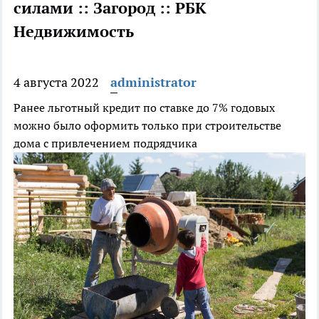
силами :: Загород :: РБК
Недвижимость
4 августа 2022
administrator
Ранее льготный кредит по ставке до 7% годовых
можно было оформить только при строительстве
дома с привлечением подрядчика