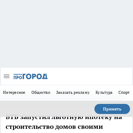
Интересное
Общество
Заказать рекламу
Культура
Спорт
Принять
ВТБ запустил льготную ипотеку на
строительство домов своими