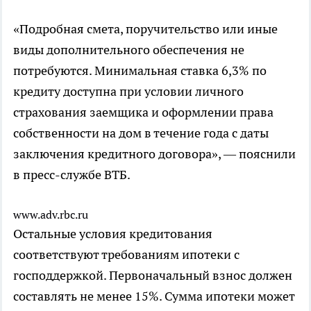
«Подробная смета, поручительство или иные
виды дополнительного обеспечения не
потребуются. Минимальная ставка 6,3% по
кредиту доступна при условии личного
страхования заемщика и оформлении права
собственности на дом в течение года с даты
заключения кредитного договора», — пояснили
в пресс-службе ВТБ.
www.adv.rbc.ru
Остальные условия кредитования
соответствуют требованиям ипотеки с
господдержкой. Первоначальный взнос должен
составлять не менее 15%. Сумма ипотеки может