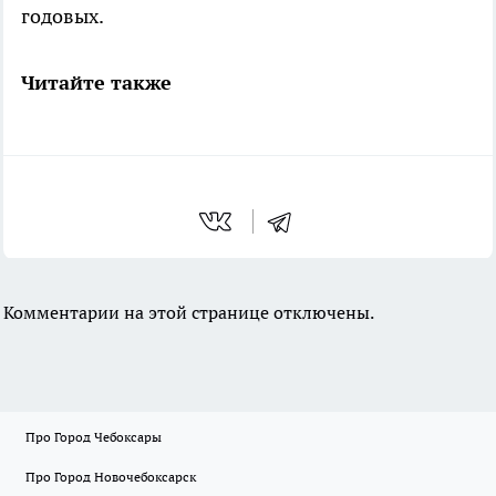
годовых.
Читайте также
Комментарии на этой странице отключены.
Про Город Чебоксары
Про Город Новочебоксарск