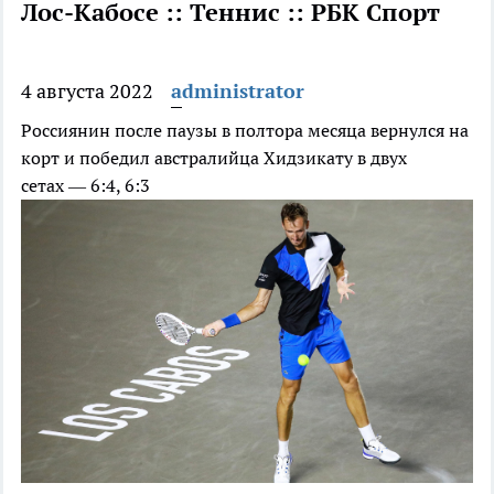
Лос-Кабосе :: Теннис :: РБК Спорт
4 августа 2022
administrator
Россиянин после паузы в полтора месяца вернулся на
корт и победил австралийца Хидзикату в двух
сетах — 6:4, 6:3