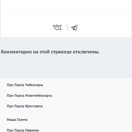
Комментарии на этой странице отключены.
Про Город Чебоксары
Про Город Новочебоксарск
Про Город Ярославль
Наша Газета
Про Город Иваново