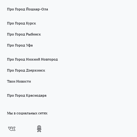
Про Город Йошкар-Ола
Про Город Курск
Про Город Рыбинск
Про Город Уфа
Про Город Нижний Новгород
Про Город Дзержинск
Твои Новости
Про Город Краснодара
Мы в социальных сетях