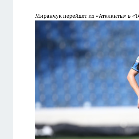
Миранчук перейдет из «Аталанты» в «