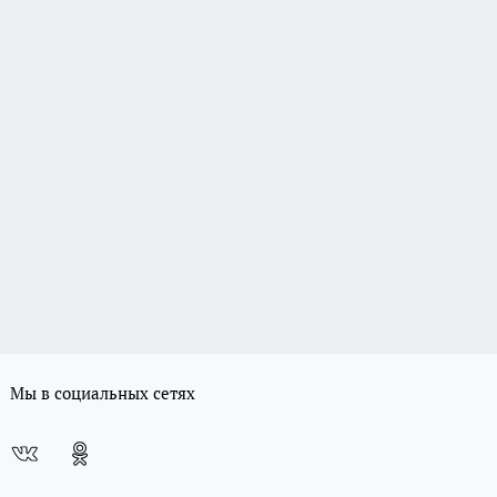
Мы в социальных сетях