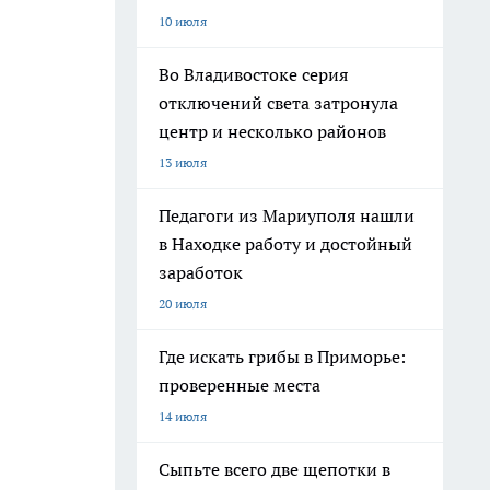
10 июля
Во Владивостоке серия
отключений света затронула
центр и несколько районов
13 июля
Педагоги из Мариуполя нашли
в Находке работу и достойный
заработок
20 июля
Где искать грибы в Приморье:
проверенные места
14 июля
Сыпьте всего две щепотки в