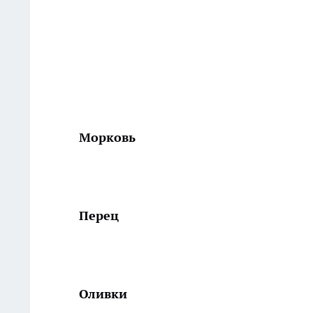
Морковь
Перец
Оливки