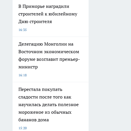
В Приморье наградили
строителей к юбилейному
Дню строителя
16:35
Делегацию Монголии на
Восточном экономическом
форуме возглавит премьер-
министр
16:18
Перестала покупать
сладости после того как
научилась делать полезное
мороженое из обычных
бананов дома
15:20