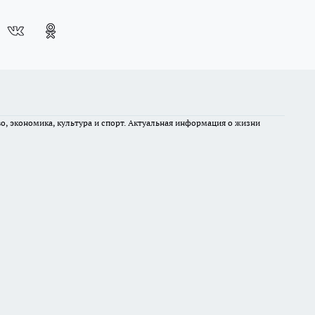
во, экономика, культура и спорт. Актуальная информация о жизни