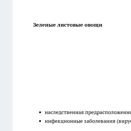
Зеленые листовые овощи
наследственная предрасположенно
инфекционные заболевания (вирус 