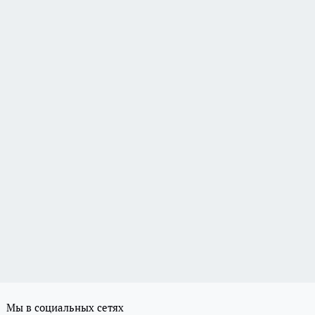
Мы в социальных сетях