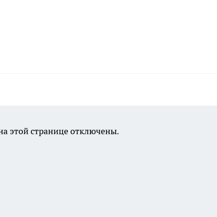
а этой странице отключены.