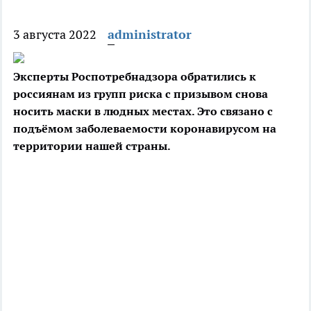
3 августа 2022
administrator
Эксперты Роспотребнадзора обратились к
россиянам из групп риска с призывом снова
носить маски в людных местах. Это связано с
подъёмом заболеваемости
коронавирусом на
территории нашей страны.