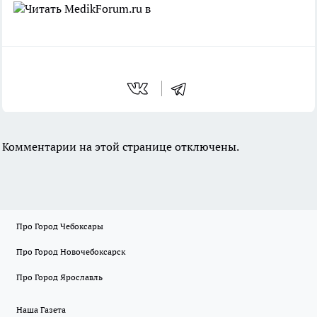
Читать MedikForum.ru в
Комментарии на этой странице отключены.
Про Город Чебоксары
Про Город Новочебоксарск
Про Город Ярославль
Наша Газета