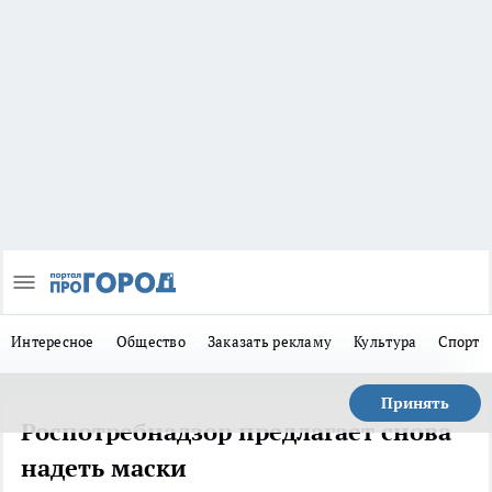
Интересное
Общество
Заказать рекламу
Культура
Спорт
Принять
Роспотребнадзор предлагает снова
надеть маски