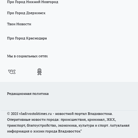
Про Город Нижний Новгород
Про Город Дзержинск
Твои Новости
Про Город Краснодара
Мы в социальных сетях
Редакционная политика
© 2025 vladivostoktimes.ru - новостной портал Владивостока.
Оперативные новости города: происшествия, криминал, ЖКХ,
транспорт, благоустройство, экономика, культура и спорт. Актуальная
информация о жизни города Владивосток"