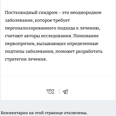
Постковидный синдром – это неоднородное
заболевание, которое требует
персонализированного подхода к лечению,
считают авторы исследования. Понимание
первопричин, вызывающих определенные
подтипы заболевания, поможет разработать
стратегии лечения.
Комментарии на этой странице отключены.