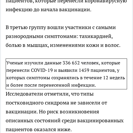
пациентов, которые перенесли коронавирусную
инфекцию до начала вакцинации.
В третью группу вошли участники с самыми
разнородными симптомами: тахикардией,
болью в мышцах, изменениями кожи и волос.
Ученые изучили данные 336 652 человек, которые
перенесли COVID-19 и выявили 1459 пациентов, у
которых симптомы сохранялись в течение 12 недель
и более после перенесенной инфекции.
Исследователи отметили, что типы
постковидного синдрома не зависели от
вакцинации. Но риск возникновения
описанных состояний среди вакцинированных
пациентов оказался ниже.