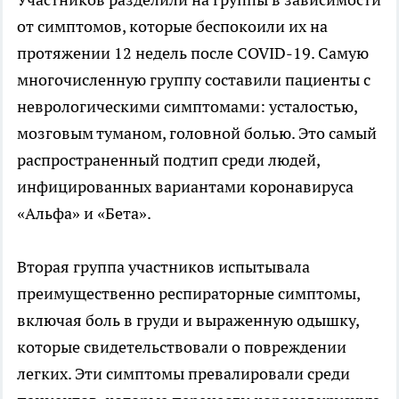
от симптомов, которые беспокоили их на
протяжении 12 недель после COVID-19. Самую
многочисленную группу составили пациенты с
неврологическими симптомами: усталостью,
мозговым туманом, головной болью. Это самый
распространенный подтип среди людей,
инфицированных вариантами коронавируса
«Альфа» и «Бета».
Вторая группа участников испытывала
преимущественно респираторные симптомы,
включая боль в груди и выраженную одышку,
которые свидетельствовали о повреждении
легких. Эти симптомы превалировали среди