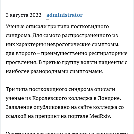
3 августа 2022
administrator
Ученые описали три типа постковидного
синдрома. Для самого распространенного из
них характерны неврологические симптомы,
для второго – преимущественно
респираторные
проявления. В третью группу вошли пациенты с
наиболее разнородными симптомами.
Три типа постковидного синдрома описали
ученые из Королевского колледжа в Лондоне.
Заявление опубликовано на сайте колледжа со
ссылкой на препринт на портале MedRxiv.
Участников разделили на группы в зависимости