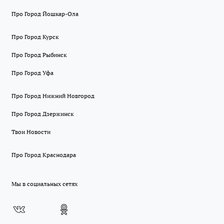
Про Город Йошкар-Ола
Про Город Курск
Про Город Рыбинск
Про Город Уфа
Про Город Нижний Новгород
Про Город Дзержинск
Твои Новости
Про Город Краснодара
Мы в социальных сетях