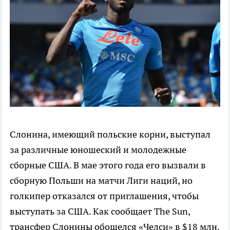
Слонина, имеющий польские корни, выступал
за различные юношеский и молодежные
сборные США. В мае этого года его вызвали в
сборную Польши на матчи Лиги наций, но
голкипер отказался от приглашения, чтобы
выступать за США. Как сообщает The Sun,
трансфер Слонины обошелся «Челси» в $18 млн.