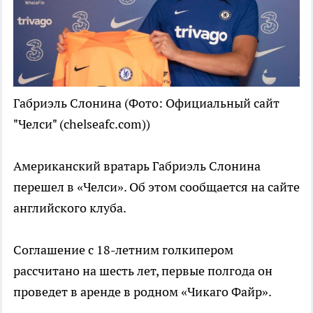
Габриэль Слонина
(Фото: Официальный сайт
"Челси" (chelseafc.com))
Американский вратарь Габриэль Слонина
перешел в «Челси». Об этом сообщается на сайте
английского клуба.
Соглашение с 18-летним голкипером
рассчитано на шесть лет, первые полгода он
проведет в аренде в родном «Чикаго Файр».