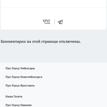
Комментарии на этой странице отключены.
Про Город Чебоксары
Про Город Новочебоксарск
Про Город Ярославль
Наша Газета
Про Город Иваново