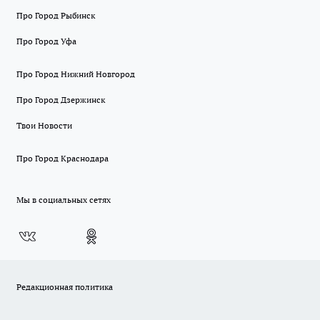
Про Город Рыбинск
Про Город Уфа
Про Город Нижний Новгород
Про Город Дзержинск
Твои Новости
Про Город Краснодара
Мы в социальных сетях
Редакционная политика