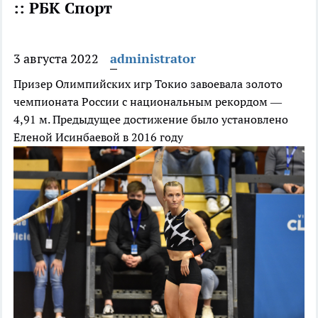
:: РБК Спорт
3 августа 2022
administrator
Призер Олимпийских игр Токио завоевала золото
чемпионата России с национальным рекордом —
4,91 м. Предыдущее достижение было установлено
Еленой Исинбаевой в 2016 году