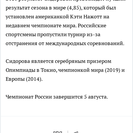
результат сезона в мире (4,85), который был
установлен американкой Кэти Нажотт на
недавнем чемпионате мира. Российские
спортсмены пропустили турнир из-за
отстранения от международных соревнований.
Сидорова является серебряным призером
Олимпиады в Токио, чемпионкой мира (2019) и
Европы (2014).
Чемпионат России завершится 5 августа.