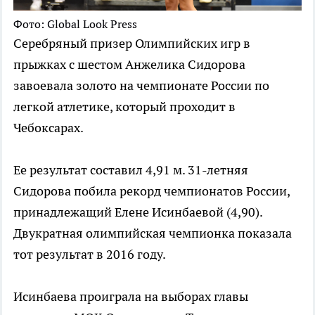
Фото: Global Look Press
Серебряный призер Олимпийских игр в
прыжках с шестом Анжелика Сидорова
завоевала золото на чемпионате России по
легкой атлетике, который проходит в
Чебоксарах.
Ее результат составил 4,91 м. 31-летняя
Сидорова побила рекорд чемпионатов России,
принадлежащий Елене Исинбаевой (4,90).
Двукратная олимпийская чемпионка показала
тот результат в 2016 году.
Исинбаева проиграла на выборах главы