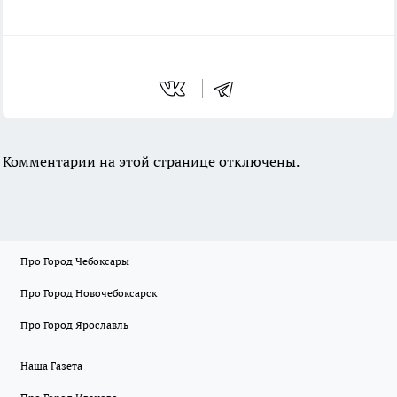
Комментарии на этой странице отключены.
Про Город Чебоксары
Про Город Новочебоксарск
Про Город Ярославль
Наша Газета