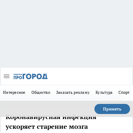
Интересное
Общество
Заказать рекламу
Культура
Спорт
Принять
Коронавирусная инфекция
ускоряет старение мозга