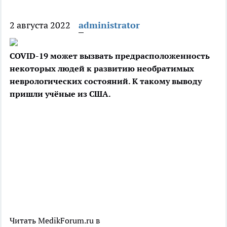
2 августа 2022
administrator
COVID-19 может вызвать предрасположенность
некоторых людей к развитию необратимых
неврологических состояний. К такому выводу
пришли учёные из США.
Читать MedikForum.ru в