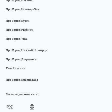
Про Город Иваново
Про Город Йошкар-Ола
Про Город Курск
Про Город Рыбинск
Про Город Уфа
Про Город Нижний Новгород
Про Город Дзержинск
Твои Новости
Про Город Краснодара
Мы в социальных сетях