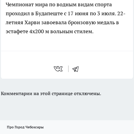
Чемпионат мира по водным видам спорта
проходил в Будапеште с 17 июня по 3 июля. 22-
летняя Харви завоевала бронзовую медаль в
эстафете 4х200 м вольным стилем.
Комментарии на этой странице отключены.
Про Город Чебоксары