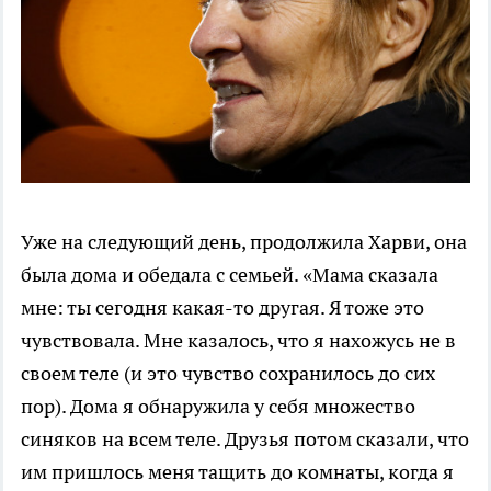
Уже на следующий день, продолжила Харви, она
была дома и обедала с семьей. «Мама сказала
мне: ты сегодня какая-то другая. Я тоже это
чувствовала. Мне казалось, что я нахожусь не в
своем теле (и это чувство сохранилось до сих
пор). Дома я обнаружила у себя множество
синяков на всем теле. Друзья потом сказали, что
им пришлось меня тащить до комнаты, когда я