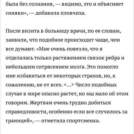
была без сознания, — видимо, это и объясняет
синяки», — добавила пловчиха.
После визита в больницу врачи, по ее словам,
заявили, что подобное происходит чаще, чем
все думают. «Мне очень повезло, что я
отделалась только растяжением связок ребра и
небольшим сотрясением мозга. Это помогло
мне избавиться от некоторых страхов, но, к
сожалению, не от всех. <...> Число подобных
случае в мире опасно растет, но мы мало об этом
говорим. Жертвам очень трудно добиться
справедливости, особенно если все случилось за
границей», — отметила спортсменка.