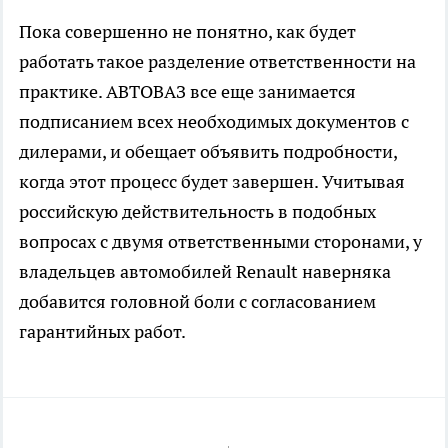
Пока совершенно не понятно, как будет
работать такое разделение ответственности на
практике. АВТОВАЗ все еще занимается
подписанием всех необходимых документов с
дилерами, и обещает объявить подробности,
когда этот процесс будет завершен. Учитывая
российскую действительность в подобных
вопросах с двумя ответственными сторонами, у
владельцев автомобилей Renault наверняка
добавится головной боли с согласованием
гарантийных работ.