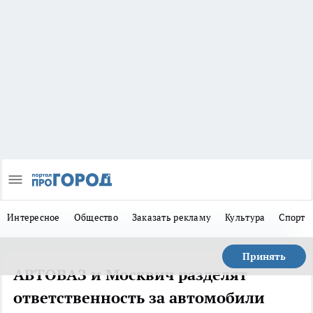
Интересное
Общество
Заказать рекламу
Культура
Спорт
Принять
АВТОВАЗ и Москвич разделят
ответственность за автомобили