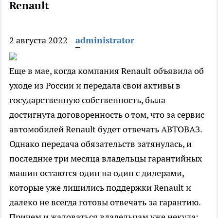
Renault
2 августа 2022
administrator
Еще в мае, когда компания Renault объявила об
уходе из России и передала свои активы в
государственную собственность, была
достигнута договоренность о том, что за сервис
автомобилей Renault будет отвечать АВТОВАЗ.
Однако передача обязательств затянулась, и
последние три месяца владельцы гарантийных
машин остаются один на один с дилерами,
которые уже лишились поддержки Renault и
далеко не всегда готовы отвечать за гарантию.
Причем и жаловаться владельцам уже некуда: