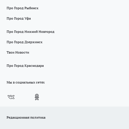
Про Город Рыбинск
Про Город Уфа
Про Город Нижний Новгород
Про Город Дзержинск
Твои Новости
Про Город Краснодара
Мы в социальных сетях
Редакционная политика