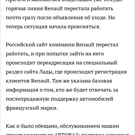
горячая линия Renault перестала работать
почти сразу после объявления об уходе. Но
теперь ситуация начала проясняться.
Российский сайт компании Renault перестал
работать, и при попытке зайти на него
происходит переадресация на специальный
раздел сайта Лады, где происходит регистрация
клиентов Renault. Там же указана базовая
информация о том, кто же будет отвечать за
послепродажную поддержку автомобилей
французской марки.
Как и было обещано, обслуживанием машин
станет заниматься АВТОВАЗ: поставка запасных