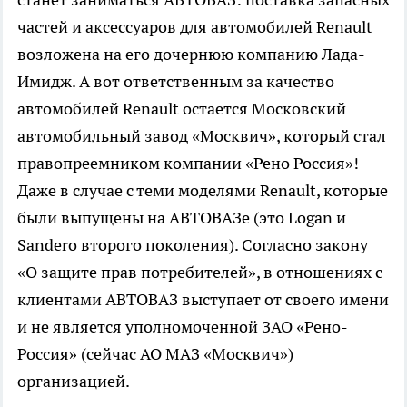
частей и аксессуаров для автомобилей Renault
возложена на его дочернюю компанию Лада-
Имидж. А вот ответственным за качество
автомобилей Renault остается Московский
автомобильный завод «Москвич», который стал
правопреемником компании «Рено Россия»!
Даже в случае с теми моделями Renault, которые
были выпущены на АВТОВАЗе (это Logan и
Sandero второго поколения). Согласно закону
«О защите прав потребителей», в отношениях с
клиентами АВТОВАЗ выступает от своего имени
и не является уполномоченной ЗАО «Рено-
Россия» (сейчас АО МАЗ «Москвич»)
организацией.