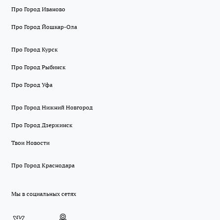
Про Город Иваново
Про Город Йошкар-Ола
Про Город Курск
Про Город Рыбинск
Про Город Уфа
Про Город Нижний Новгород
Про Город Дзержинск
Твои Новости
Про Город Краснодара
Мы в социальных сетях