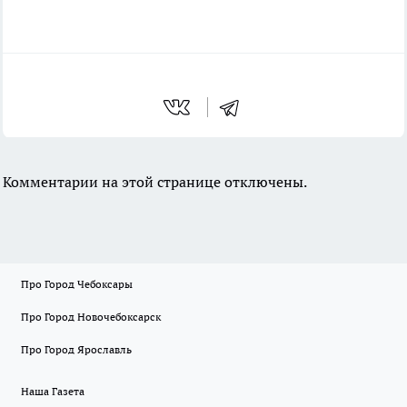
Комментарии на этой странице отключены.
Про Город Чебоксары
Про Город Новочебоксарск
Про Город Ярославль
Наша Газета