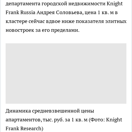
департамента городской недвижимости Knight
Frank Russia Андрея Соловьева, цена 1 кв. м в
кластере сейчас вдвое ниже показателя элитных
новостроек за его пределами.
Динамика средневзвешенной цены
апартаментов, тыс. руб. за 1 кв. м
(Фото: Knight
Frank Research)