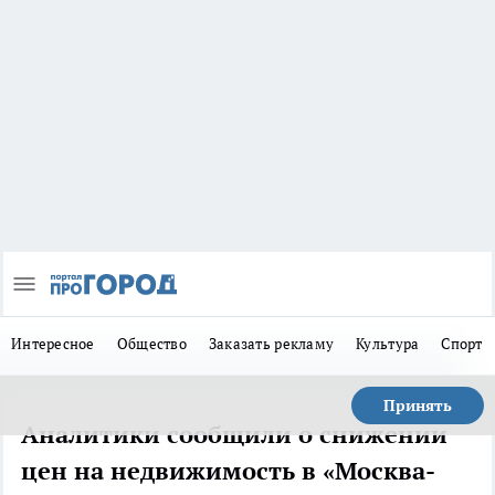
Интересное
Общество
Заказать рекламу
Культура
Спорт
Принять
Аналитики сообщили о снижении
цен на недвижимость в «Москва-