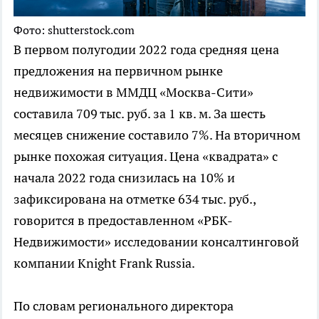
Фото: shutterstock.com
В первом полугодии 2022 года средняя цена
предложения на первичном рынке
недвижимости в ММДЦ «Москва-Сити»
составила 709 тыс. руб. за 1 кв. м. За шесть
месяцев снижение составило 7%. На вторичном
рынке похожая ситуация. Цена «квадрата» с
начала 2022 года снизилась на 10% и
зафиксирована на отметке 634 тыс. руб.,
говорится в предоставленном «РБК-
Недвижимости» исследовании консалтинговой
компании Knight Frank Russia.
По словам регионального директора