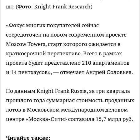
шт.
(Фото: Knight Frank Research)
«Фокус многих покупателей сейчас
сосредоточен на новом современном проекте
Moscow Towers, старт которого ожидается в
краткосрочной перспективе. Всего в рамках
проекта будет представлено 210 апартаментов
и 14 пентхаусов», — отмечает Андрей Соловьев.
По данным Knight Frank Russia, за три квартала
прошлого года суммарная стоимость проданных
лотов в Московском международном деловом
центре «Москва-Сити» составила 15,7 млрд руб.
Читайте также: