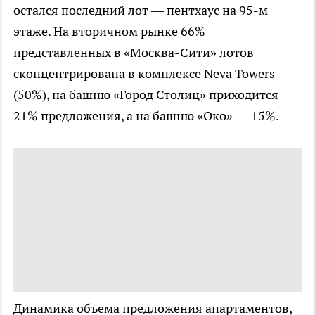
остался последний лот — пентхаус на 95-м
этаже. На вторичном рынке 66%
представленных в «Москва-Сити» лотов
сконцентрирована в комплексе Neva Towers
(50%), на башню «Город Столиц» приходится
21% предложения, а на башню «Око» — 15%.
Динамика объема предложения апартаментов,