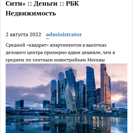
Сити» :: Деньги :: РБК
Недвижимость
2 августа 2022
administrator
Средний «квадрат» апартаментов в высотках
делового центра примерно вдвое дешевле, чем в
среднем по элитным новостройкам Москвы