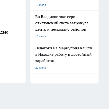
10 июля
Во Владивостоке серия
отключений света затронула
центр и несколько районов
адью
13 июля
Педагоги из Мариуполя нашли
в Находке работу и достойный
заработок
20 июля