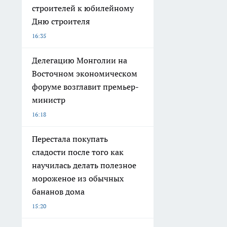
строителей к юбилейному
Дню строителя
16:35
Делегацию Монголии на
Восточном экономическом
форуме возглавит премьер-
министр
16:18
Перестала покупать
сладости после того как
научилась делать полезное
мороженое из обычных
бананов дома
15:20