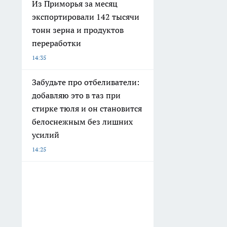
Из Приморья за месяц
экспортировали 142 тысячи
тонн зерна и продуктов
переработки
14:35
Забудьте про отбеливатели:
добавляю это в таз при
стирке тюля и он становится
белоснежным без лишних
усилий
14:25