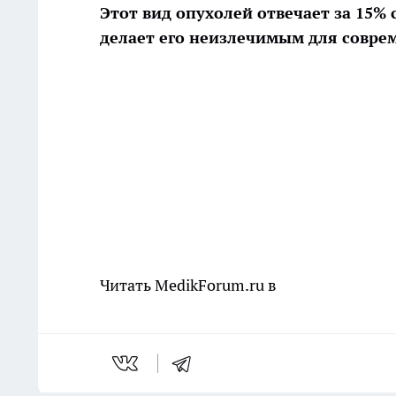
Этот вид опухолей отвечает за 15% 
делает его неизлечимым для совре
Читать MedikForum.ru в