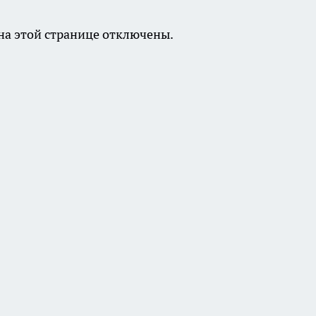
а этой странице отключены.