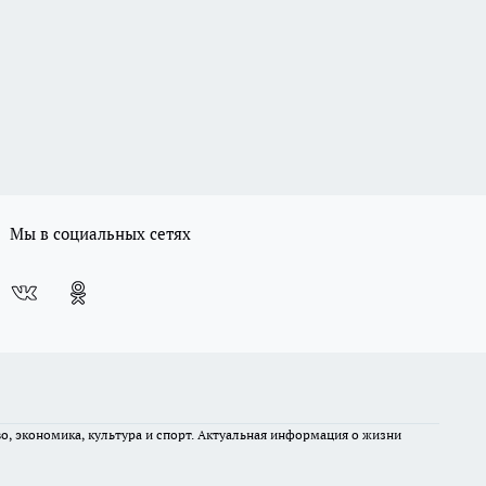
Мы в социальных сетях
во, экономика, культура и спорт. Актуальная информация о жизни