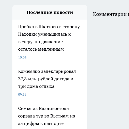
Последние новости
Комментарии н
Пробка в Шкотово в сторону
Находки уменьшилась к
вечеру, но движение
осталось медленным
10:54
Кожемяко задекларировал
37,8 млн рублей дохода и
три дома отдыха
09:14
Семья из Владивостока
сорвала тур во Вьетнам из-
за цифры в паспорте