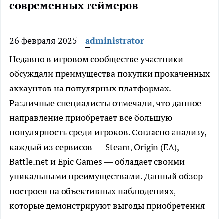
современных геймеров
26 февраля 2025
administrator
Недавно в игровом сообществе участники
обсуждали преимущества покупки прокаченных
аккаунтов на популярных платформах.
Различные специалисты отмечали, что данное
направление приобретает все большую
популярность среди игроков. Согласно анализу,
каждый из сервисов — Steam, Origin (EA),
Battle.net и Epic Games — обладает своими
уникальными преимуществами. Данный обзор
построен на объективных наблюдениях,
которые демонстрируют выгоды приобретения