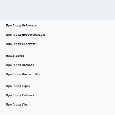
Про Город Чебоксары
Про Город Новочебоксарск
Про Город Ярославль
Наша Газета
Про Город Иваново
Про Город Йошкар-Ола
Про Город Курск
Про Город Рыбинск
Про Город Уфа