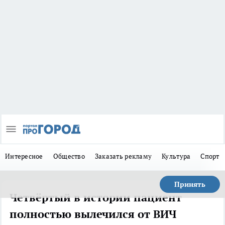
Интересное
Общество
Заказать рекламу
Культура
Спорт
Принять
Четвёртый в истории пациент
полностью вылечился от ВИЧ