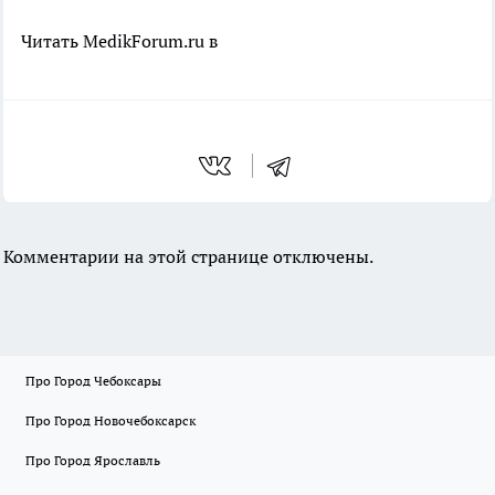
Читать MedikForum.ru в
Комментарии на этой странице отключены.
Про Город Чебоксары
Про Город Новочебоксарск
Про Город Ярославль