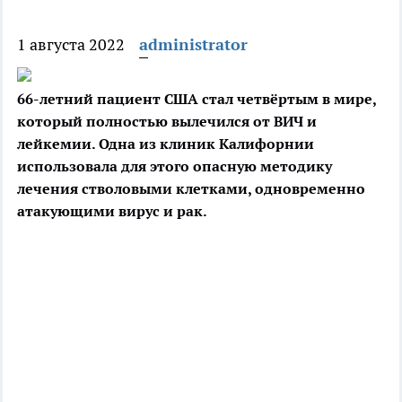
1 августа 2022
administrator
66-летний пациент США стал четвёртым в мире,
который полностью вылечился от ВИЧ и
лейкемии. Одна из клиник Калифорнии
использовала для этого опасную методику
лечения стволовыми клетками, одновременно
атакующими вирус и рак.