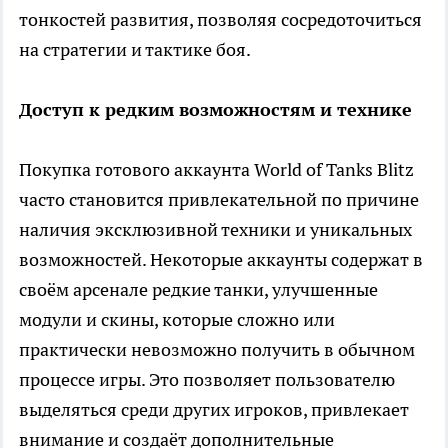
тонкостей развития, позволяя сосредоточиться
на стратегии и тактике боя.
Доступ к редким возможностям и технике
Покупка готового аккаунта World of Tanks Blitz
часто становится привлекательной по причине
наличия эксклюзивной техники и уникальных
возможностей. Некоторые аккаунты содержат в
своём арсенале редкие танки, улучшенные
модули и скины, которые сложно или
практически невозможно получить в обычном
процессе игры. Это позволяет пользователю
выделяться среди других игроков, привлекает
внимание и создаёт дополнительные