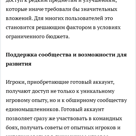
которые иначе требовали бы значительных
вложений. Для многих пользователей это
становится решающим фактором в условиях
ограниченного бюджета.
Поддержка сообщества и возможности для
развития
Игроки, приобретающие готовый аккаунт,
получают доступ не только к уникальному
игровому опыту, но и к обширному сообществу
единомышленников. Готовый аккаунт
позволяет сразу же участвовать в командных
боях, получать советы от опытных игроков и