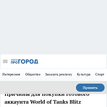
Интересное
Общество
Заказать рекламу
Культура
Спорт
Принять
Причины для покупки готового
аккаунта World of Tanks Blitz