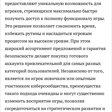
предоставляют уникальную возможность для
игроков, стремящихся максимально быстро
получить доступ к полному функционалу игры.
Это решение позволяет сэкономить время,
избежать рутины и насладиться игровым
процессом на высоком уровне. При этом
широкий ассортимент предложений и гарантия
безопасности делают покупку готового
аккаунта привлекательной для самых разных
категорий пользователей. Независимо от того,
является ли игрок новичком или опытным
участником киберсообщества, преимущества
такого подхода очевидны и могут существенно
изменить восприятие игры, позволяя
сосредоточиться на стратегическом развитии и