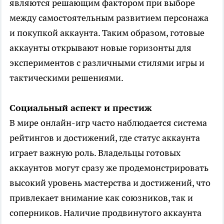
являются решающим фактором при выборе
между самостоятельным развитием персонажа
и покупкой аккаунта. Таким образом, готовые
аккаунты открывают новые горизонты для
экспериментов с различными стилями игры и
тактическими решениями.
Социальный аспект и престиж
В мире онлайн-игр часто наблюдается система
рейтингов и достижений, где статус аккаунта
играет важную роль. Владельцы готовых
аккаунтов могут сразу же продемонстрировать
высокий уровень мастерства и достижений, что
привлекает внимание как союзников, так и
соперников. Наличие продвинутого аккаунта