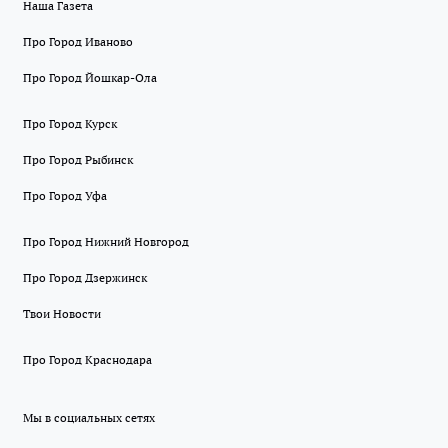
Наша Газета
Про Город Иваново
Про Город Йошкар-Ола
Про Город Курск
Про Город Рыбинск
Про Город Уфа
Про Город Нижний Новгород
Про Город Дзержинск
Твои Новости
Про Город Краснодара
Мы в социальных сетях