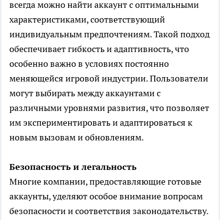
всегда можно найти аккаунт с оптимальными
характеристиками, соответствующий
индивидуальным предпочтениям. Такой подход
обеспечивает гибкость и адаптивность, что
особенно важно в условиях постоянно
меняющейся игровой индустрии. Пользователи
могут выбирать между аккаунтами с
различными уровнями развития, что позволяет
им экспериментировать и адаптироваться к
новым вызовам и обновлениям.
Безопасность и легальность
Многие компании, предоставляющие готовые
аккаунты, уделяют особое внимание вопросам
безопасности и соответствия законодательству.