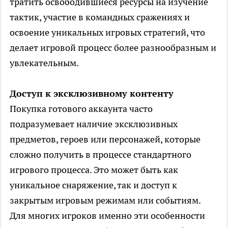
тратить освободившиеся ресурсы на изучение
тактик, участие в командных сражениях и
освоение уникальных игровых стратегий, что
делает игровой процесс более разнообразным и
увлекательным.
Доступ к эксклюзивному контенту
Покупка готового аккаунта часто
подразумевает наличие эксклюзивных
предметов, героев или персонажей, которые
сложно получить в процессе стандартного
игрового процесса. Это может быть как
уникальное снаряжение, так и доступ к
закрытым игровым режимам или событиям.
Для многих игроков именно эти особенности