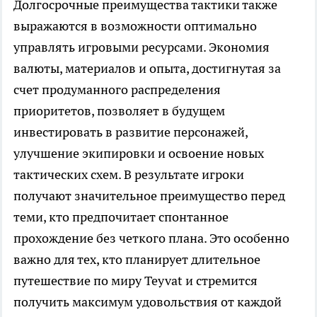
Долгосрочные преимущества тактики также
выражаются в возможности оптимально
управлять игровыми ресурсами. Экономия
валюты, материалов и опыта, достигнутая за
счет продуманного распределения
приоритетов, позволяет в будущем
инвестировать в развитие персонажей,
улучшение экипировки и освоение новых
тактических схем. В результате игроки
получают значительное преимущество перед
теми, кто предпочитает спонтанное
прохождение без четкого плана. Это особенно
важно для тех, кто планирует длительное
путешествие по миру Teyvat и стремится
получить максимум удовольствия от каждой