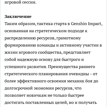
игровой сессии.
Заключение
Таким образом, тактика старта в Genshin Impact,
основанная на стратегическом подходе к
распределению ресурсов, грамотному
формированию команды и активному участии в
жизни игрового сообщества, представляет
собой надежную основу для быстрого и
успешного развития. Преимущества раннего
стратегического планирования очевидны – от
более эффективного освоения механик боя до
долгосрочной экономии ресурсов, что
позволяет новичкам не только быстрее
достигать поставленных целей, но и получать