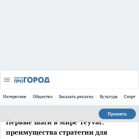
Интересное
Общество
Заказать рекламу
Культура
Спорт
Принять
Первые шаги в мире Teyvat:
преимущества стратегии для