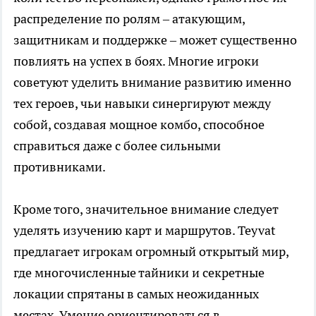
распределение по ролям – атакующим,
защитникам и поддержке – может существенно
повлиять на успех в боях. Многие игроки
советуют уделить внимание развитию именно
тех героев, чьи навыки синергируют между
собой, создавая мощное комбо, способное
справиться даже с более сильными
противниками.
Кроме того, значительное внимание следует
уделять изучению карт и маршрутов. Teyvat
предлагает игрокам огромный открытый мир,
где многочисленные тайники и секретные
локации спрятаны в самых неожиданных
местах. Умение ориентироваться в