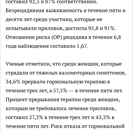
составил 92,3 и 87% соответственно.
Безрецидивная выживаемость в течение пяти и
десяти лет среди участниц, которые не
испытывали приливов, достигла 95,8 и 91%.
Отношение риска (ОР) рецидива в течение 6,8
года наблюдения составило 1,67.
Ученые отметили, что среди женщин, которые
страдали от тяжелых вазомоторных симптомов,
34,6% прервали гормональную терапию в
течение трех лет, а 57,5% — в течение пяти лет.
Процент прерывания терапии среди женщин,
которым не требовалось лечение приливов,
составил 27,2% в течение трех лет и 43,3% в
течение пяти лет. Риск отказа от гормональной