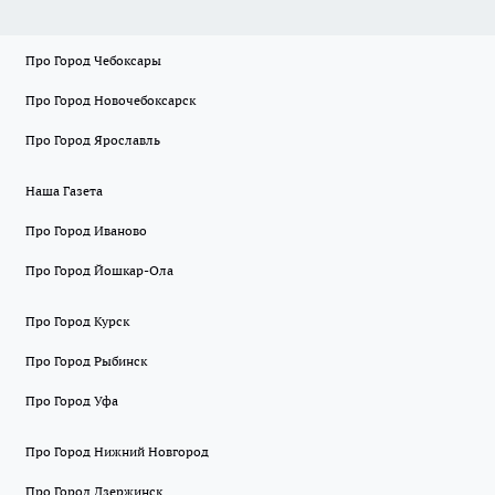
Про Город Чебоксары
Про Город Новочебоксарск
Про Город Ярославль
Наша Газета
Про Город Иваново
Про Город Йошкар-Ола
Про Город Курск
Про Город Рыбинск
Про Город Уфа
Про Город Нижний Новгород
Про Город Дзержинск