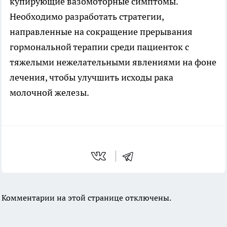
купирующие вазомоторные симптомы.
Необходимо разработать стратегии,
направленные на сокращение прерывания
гормональной терапии среди пациенток с
тяжелыми нежелательными явлениями на фоне
лечения, чтобы улучшить исходы рака
молочной железы.
Комментарии на этой странице отключены.