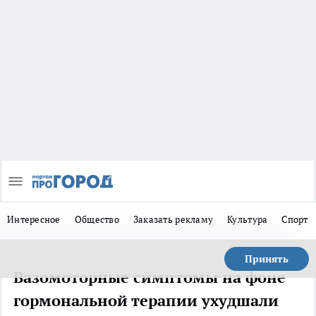
Интересное
Общество
Заказать рекламу
Культура
Спорт
Принять
Вазомоторные симптомы на фоне
гормональной терапии ухудшали