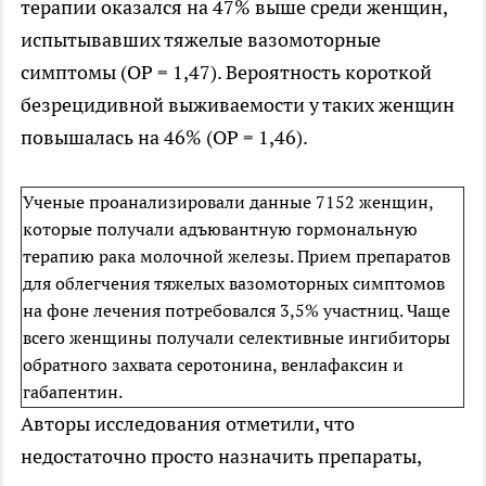
терапии оказался на 47% выше среди женщин,
испытывавших тяжелые вазомоторные
симптомы (ОР = 1,47). Вероятность короткой
безрецидивной выживаемости у таких женщин
повышалась на 46% (ОР = 1,46).
Ученые проанализировали данные 7152 женщин,
которые получали адъювантную гормональную
терапию рака молочной железы. Прием препаратов
для облегчения тяжелых вазомоторных симптомов
на фоне лечения потребовался 3,5% участниц. Чаще
всего женщины получали селективные ингибиторы
обратного захвата серотонина, венлафаксин и
габапентин.
Авторы исследования отметили, что
недостаточно просто назначить препараты,