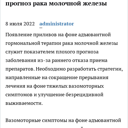
прогноз рака молочной железы
8 июля 2022
administrator
Появление приливов на фоне адъювантной
гормональной терапии рака молочной железы
служит показателем плохого прогноза
заболевания из-за раннего отказа приема
препаратов. Необходимо разработать стратегии,
направленные на сокращение прерывания
лечения на фоне тяжелых вазомоторных
симптомов и улучшение безрецидивной
выживаемости.
Вазомоторные симптомы на фоне адъювантной