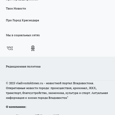
Твои Новости
Про Город Краснодара
Мы в социальных сетях
Редакционная политика
© 2025 vladivostoktimes.ru - новостной портал Владивостока.
Оперативные новости города: происшествия, криминал, ЖКХ,
транспорт, благоустройство, экономика, культура и спорт. Актуальная
информация о жизни города Владивосток"
О компании: