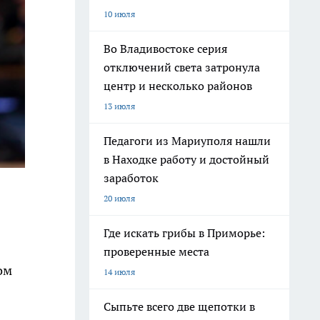
10 июля
Во Владивостоке серия
отключений света затронула
центр и несколько районов
13 июля
Педагоги из Мариуполя нашли
в Находке работу и достойный
заработок
20 июля
Где искать грибы в Приморье:
проверенные места
ом
14 июля
Сыпьте всего две щепотки в