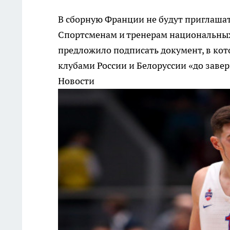
В сборную Франции не будут приглашат
Спортсменам и тренерам национальны
предложило подписать документ, в кот
клубами России и Белоруссии «до заве
Новости