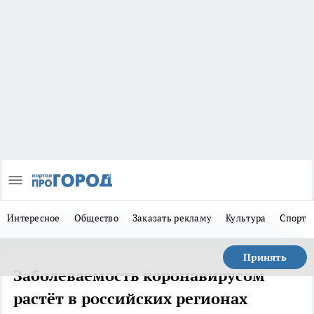
Интересное
Общество
Заказать рекламу
Культура
Спорт
Принять
Заболеваемость коронавирусом
растёт в российских регионах