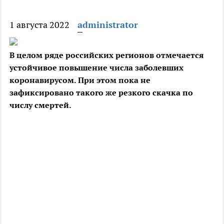
1 августа 2022
administrator
В целом ряде российских регионов отмечается
устойчивое повышение числа заболевших
коронавирусом. При этом пока не
зафиксировано такого же резкого скачка по
числу смертей.