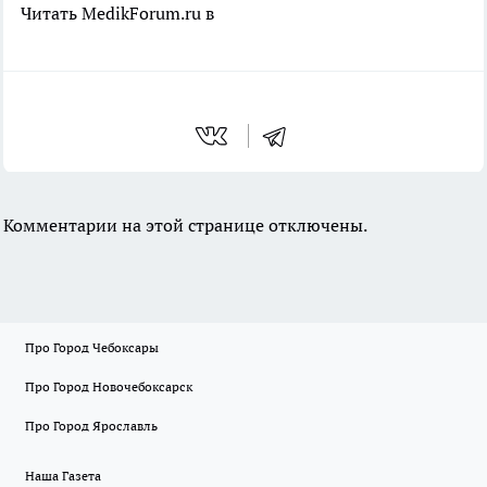
Читать MedikForum.ru в
Комментарии на этой странице отключены.
Про Город Чебоксары
Про Город Новочебоксарск
Про Город Ярославль
Наша Газета