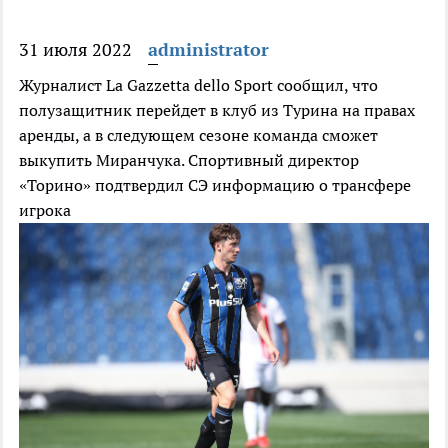
31 июля 2022
administrator
Журналист La Gazzetta dello Sport сообщил, что
полузащитник перейдет в клуб из Турина на правах
аренды, а в следующем сезоне команда сможет
выкупить Миранчука. Спортивный директор
«Торино» подтвердил СЭ информацию о трансфере
игрока