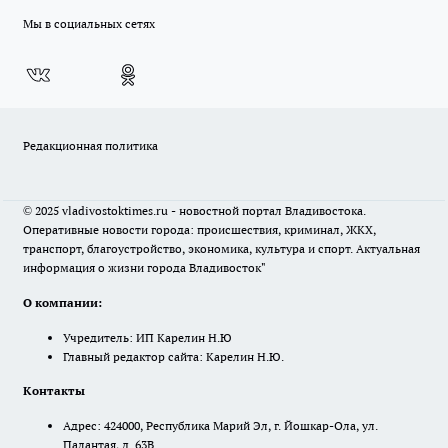
Мы в социальных сетях
Редакционная политика
© 2025 vladivostoktimes.ru - новостной портал Владивостока.
Оперативные новости города: происшествия, криминал, ЖКХ,
транспорт, благоустройство, экономика, культура и спорт. Актуальная
информация о жизни города Владивосток"
О компании:
Учредитель: ИП Карелин Н.Ю
Главный редактор сайта: Карелин Н.Ю.
Контакты
Адрес: 424000, Республика Марий Эл, г. Йошкар-Ола, ул.
Палантая, д. 63В