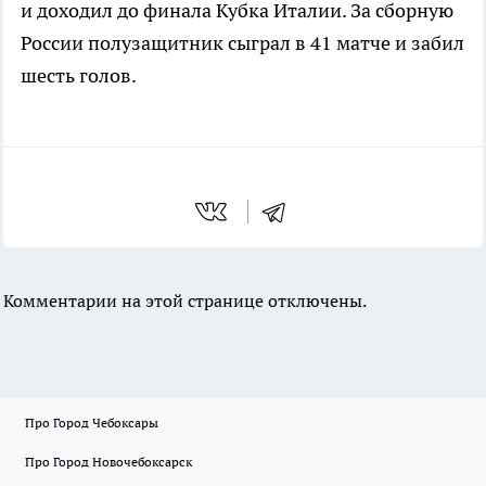
и доходил до финала Кубка Италии. За сборную
России полузащитник сыграл в 41 матче и забил
шесть голов.
Комментарии на этой странице отключены.
Про Город Чебоксары
Про Город Новочебоксарск