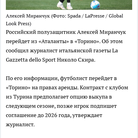
Алексей Миранчук
(Фото: Spada / LaPresse / Global
Look Press)
Российский полузащитник Алексей Миранчук
перейдет из «Аталанты» в «Торино». Об этом
сообщил журналист итальянской газеты La
Gazzetta dello Sport Николо Скира.
По его информации, футболист перейдет в
«Торино» на правах аренды. Контракт с клубом
из Турина предполагает опцию выкупа в
следующем сезоне, позже игрок подпишет
соглашение до 2026 года, утверждает
журналист.