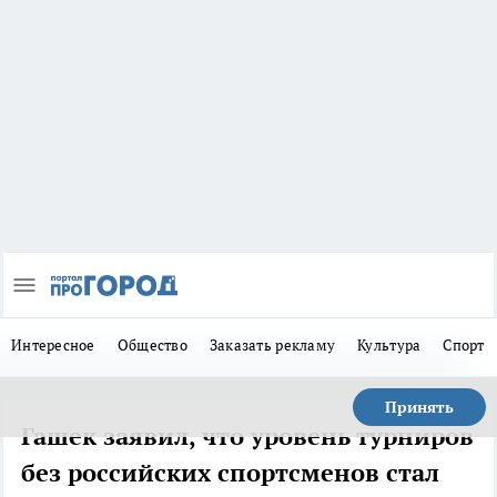
Интересное
Общество
Заказать рекламу
Культура
Спорт
Принять
Гашек заявил, что уровень турниров
без российских спортсменов стал