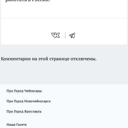
Комментарии на этой странице отключены.
Про Город Чебоксары
Про Город Новочебоксарск
Про Город Ярославль
Наша Газета