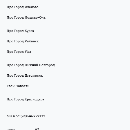
Про Город Иваново
Про Город Йошкар-Ола
Про Город Курск
Про Город Рыбинск
Про Город Уфа
Про Город Нижний Новгород
Про Город Дзержинск
Твои Новости
Про Город Краснодара
Мы в социальных сетях