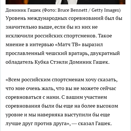
Доминик Гашек
(Фото: Bruce Bennett / Getty Images)
Уровень международных соревнований был бы
значительно выше, если бы из них не
исключили российских спортсменов. Такое
мнение в интервью «Матч ТВ» выразил
прославленный чешский вратарь, двукратный
обладатель Кубка Стэнли Доминик Гашек.
«Всем российским спортсменам хочу сказать,
что мне очень жаль, что вы не можете сейчас
соревноваться с нами. С вашим участием
соревнования были бы еще на более высоком
уровне и мы наверняка выступили бы еще
лучше друг против друга», — сказал Гашек.