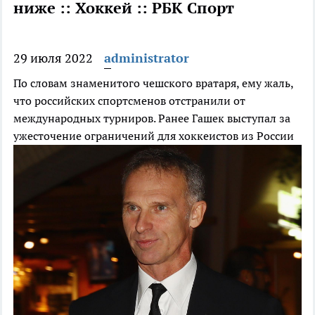
ниже :: Хоккей :: РБК Спорт
29 июля 2022
administrator
По словам знаменитого чешского вратаря, ему жаль,
что российских спортсменов отстранили от
международных турниров. Ранее Гашек выступал за
ужесточение ограничений для хоккеистов из России