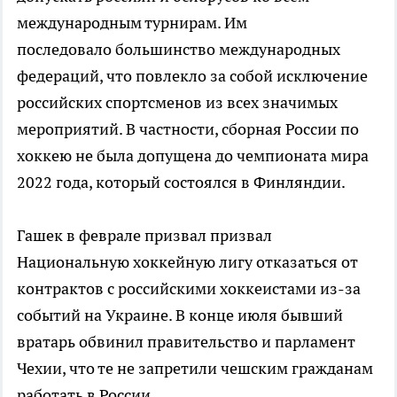
международным турнирам. Им
последовало большинство международных
федераций, что повлекло за собой исключение
российских спортсменов из всех значимых
мероприятий. В частности, сборная России по
хоккею не была допущена до чемпионата мира
2022 года, который состоялся в Финляндии.
Гашек в феврале призвал призвал
Национальную хоккейную лигу отказаться от
контрактов с российскими хоккеистами из-за
событий на Украине. В конце июля бывший
вратарь обвинил правительство и парламент
Чехии, что те не запретили чешским гражданам
работать в России.