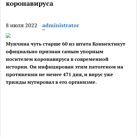
коронавируса
8 июля 2022
administrator
Мужчина чуть старше 60 из штата Коннектикут
официально признан самым упорным
носителем коронавируса в современной
истории. Он инфицирован этим патогеном на
протяжении не менее 471 дня, и вирус уже
трижды мутировал в его организме.