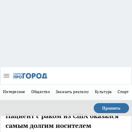
Интересное
Общество
Заказать рекламу
Культура
Спорт
Принять
Пациент с раком из США оказался
самым долгим носителем