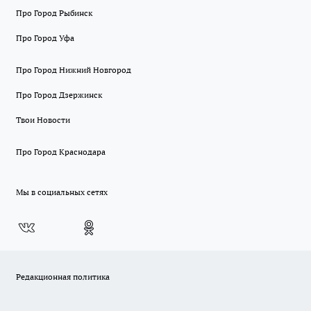
Про Город Рыбинск
Про Город Уфа
Про Город Нижний Новгород
Про Город Дзержинск
Твои Новости
Про Город Краснодара
Мы в социальных сетях
Редакционная политика