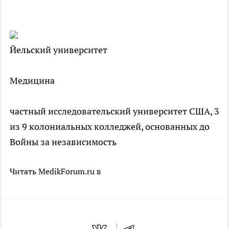
Йельский университет
Медицина
частный исследовательский университет США, 3
из 9 колониальных колледжей, основанных до
Войны за независимость
Читать MedikForum.ru в