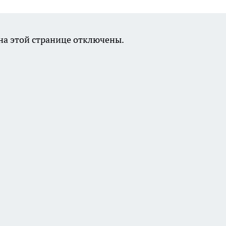
а этой странице отключены.