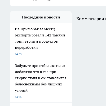
Последние новости
Комментарии н
Из Приморья за месяц
экспортировали 142 тысячи
тонн зерна и продуктов
переработки
14:35
Забудьте про отбеливатели:
добавляю это в таз при
стирке тюля и он становится
белоснежным без лишних
усилий
14:25