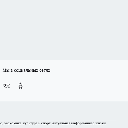
Мы в социальных сетях
во, экономика, культура и спорт. Актуальная информация о жизни