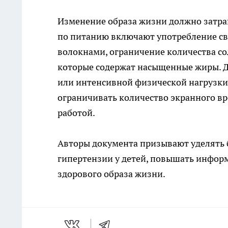
Изменение образа жизни должно затра
по питанию включают употребление св
волокнами, ограничение количества сол
которые содержат насыщенные жиры. 
или интенсивной физической нагрузки в
ограничивать количество экранного вре
работой.
Авторы документа призывают уделять
гипертензии у детей, повышать информ
здорового образа жизни.