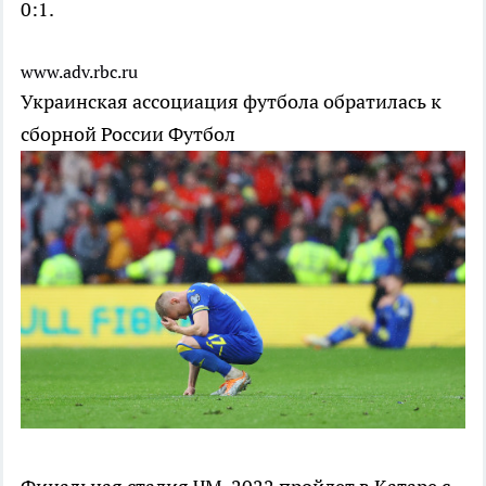
0:1.
www.adv.rbc.ru
Украинская ассоциация футбола обратилась к
сборной России
Футбол