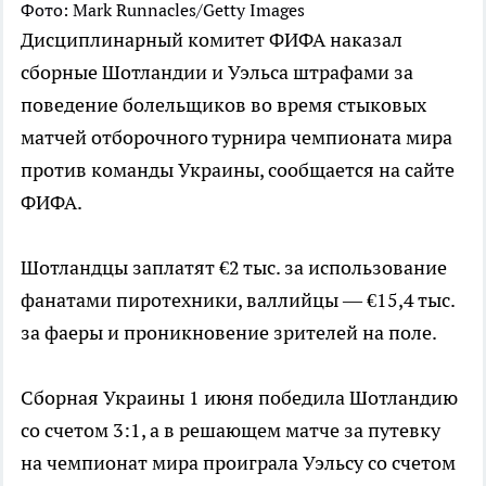
Фото: Mark Runnacles/Getty Images
Дисциплинарный комитет ФИФА наказал
сборные Шотландии и Уэльса штрафами за
поведение болельщиков во время стыковых
матчей отборочного турнира чемпионата мира
против команды Украины, сообщается на сайте
ФИФА.
Шотландцы заплатят €2 тыс. за использование
фанатами пиротехники, валлийцы — €15,4 тыс.
за фаеры и проникновение зрителей на поле.
Сборная Украины 1 июня победила Шотландию
со счетом 3:1, а в решающем матче за путевку
на чемпионат мира проиграла Уэльсу со счетом