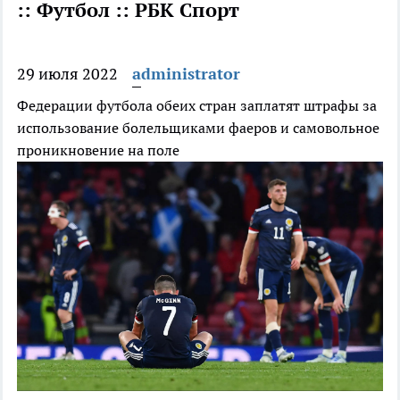
:: Футбол :: РБК Спорт
29 июля 2022
administrator
Федерации футбола обеих стран заплатят штрафы за
использование болельщиками фаеров и самовольное
проникновение на поле