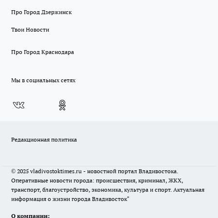
Про Город Дзержинск
Твои Новости
Про Город Краснодара
Мы в социальных сетях
Редакционная политика
© 2025 vladivostoktimes.ru - новостной портал Владивостока.
Оперативные новости города: происшествия, криминал, ЖКХ,
транспорт, благоустройство, экономика, культура и спорт. Актуальная
информация о жизни города Владивосток"
О компании: