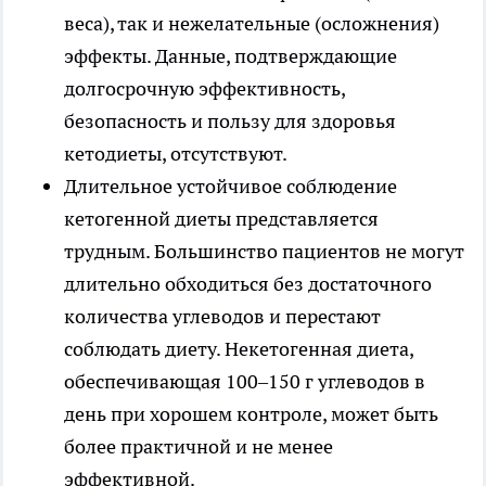
веса), так и нежелательные (осложнения)
эффекты. Данные, подтверждающие
долгосрочную эффективность,
безопасность и пользу для здоровья
кетодиеты, отсутствуют.
Длительное устойчивое соблюдение
кетогенной диеты представляется
трудным. Большинство пациентов не могут
длительно обходиться без достаточного
количества углеводов и перестают
соблюдать диету. Некетогенная диета,
обеспечивающая 100–150 г углеводов в
день при хорошем контроле, может быть
более практичной и не менее
эффективной.