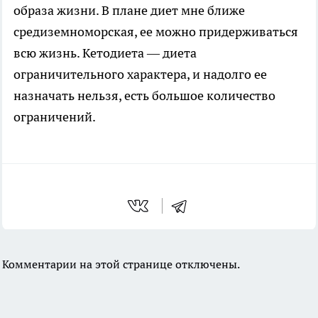
образа жизни. В плане диет мне ближе
средиземноморская, ее можно придерживаться
всю жизнь. Кетодиета — диета
ограничительного характера, и надолго ее
назначать нельзя, есть большое количество
ограничений.
Комментарии на этой странице отключены.