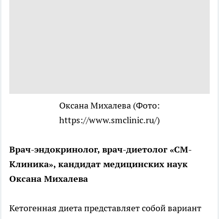
Оксана Михалева
(Фото:
https://www.smclinic.ru/)
Врач-эндокринолог, врач-диетолог «СМ-
Клиника», кандидат медицинских наук
Оксана Михалева
Кетогенная диета представляет собой вариант