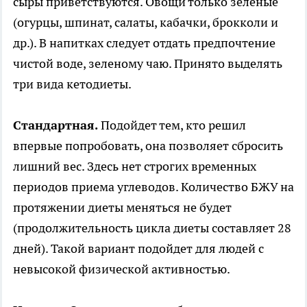
сыры приветствуются. Овощи только зеленые
(огурцы, шпинат, салаты, кабачки, брокколи и
др.). В напитках следует отдать предпочтение
чистой воде, зеленому чаю. Принято выделять
три вида кетодиеты.
Стандартная.
Подойдет тем, кто решил
впервые попробовать, она позволяет сбросить
лишний вес. Здесь нет строгих временных
периодов приема углеводов. Количество БЖУ на
протяжении диеты меняться не будет
(продолжительность цикла диеты составляет 28
дней). Такой вариант подойдет для людей с
невысокой физической активностью.