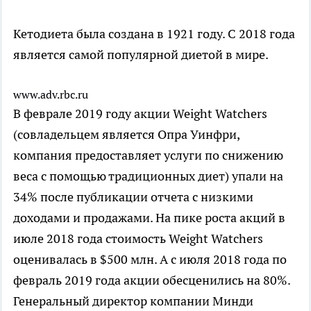
Кетодиета была создана в 1921 году. С 2018 года
является самой популярной диетой в мире.
www.adv.rbc.ru
В феврале 2019 году акции Weight Watchers
(совладельцем является Опра Уинфри,
компания предоставляет услуги по снижению
веса с помощью традиционных диет) упали на
34% после публикации отчета с низкими
доходами и продажами. На пике роста акций в
июле 2018 года стоимость Weight Watchers
оценивалась в $500 млн. А с июля 2018 года по
февраль 2019 года акции обесценились на 80%.
Генеральный директор компании Минди