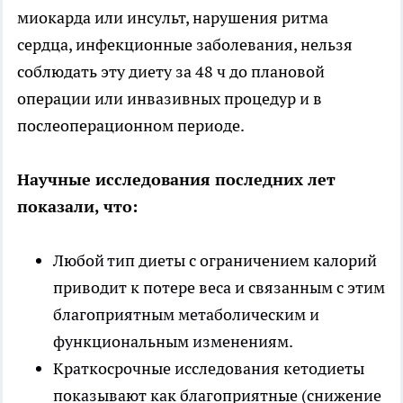
миокарда или инсульт, нарушения ритма
сердца, инфекционные заболевания, нельзя
соблюдать эту диету за 48 ч до плановой
операции или инвазивных процедур и в
послеоперационном периоде.
Научные исследования последних лет
показали, что:
Любой тип диеты с ограничением калорий
приводит к потере веса и связанным с этим
благоприятным метаболическим и
функциональным изменениям.
Краткосрочные исследования кетодиеты
показывают как благоприятные (снижение