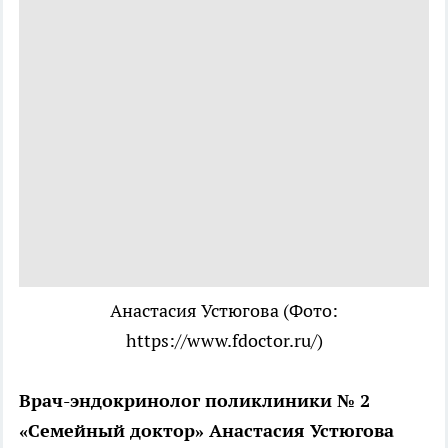
Анастасия Устюгова
(Фото:
https://www.fdoctor.ru/)
Врач-эндокринолог поликлиники № 2
«Семейный доктор» Анастасия Устюгова