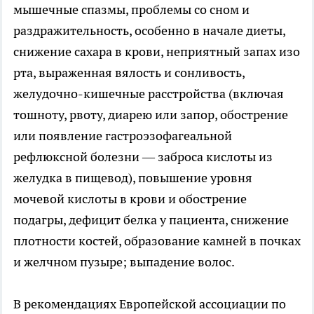
мышечные спазмы, проблемы со сном и
раздражительность, особенно в начале диеты,
снижение сахара в крови, неприятный запах изо
рта, выраженная вялость и сонливость,
желудочно-кишечные расстройства (включая
тошноту, рвоту, диарею или запор, обострение
или появление гастроэзофагеальной
рефлюксной болезни — заброса кислоты из
желудка в пищевод), повышение уровня
мочевой кислоты в крови и обострение
подагры, дефицит белка у пациента, снижение
плотности костей, образование камней в почках
и желчном пузыре; выпадение волос.
В рекомендациях Европейской ассоциации по