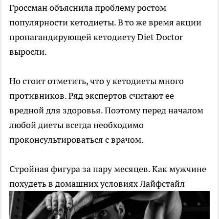
Гроссман объяснила проблему ростом
популярности кетодиеты. В то же время акции
пропагандирующей кетодиету Diet Doctor
выросли.
Но стоит отметить, что у кетодиеты много
противников. Ряд экспертов считают ее
вредной для здоровья. Поэтому перед началом
любой диеты всегда необходимо
проконсультироваться с врачом.
Стройная фигура за пару месяцев. Как мужчине
похудеть в домашних условиях
Лайфстайл