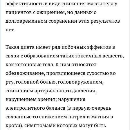
эффективность в виде снижения массы тела у
пациентов с ожирением, но данных о
долговременном сохранении этих результатов
нет.
Такая диета имеет ряд побочных эффектов в
связи с образованием таких токсичных веществ,
как кетоновые тела. К ним относятся
обезвоживание, проявляющееся сухостью во
рту, головной болью, головокружением,
снижением артериального давления,
нарушением зрения; нарушения
электролитного баланса (в первую очередь
связанные со снижением натрия и магния в
крови), симптомами которых могут быть