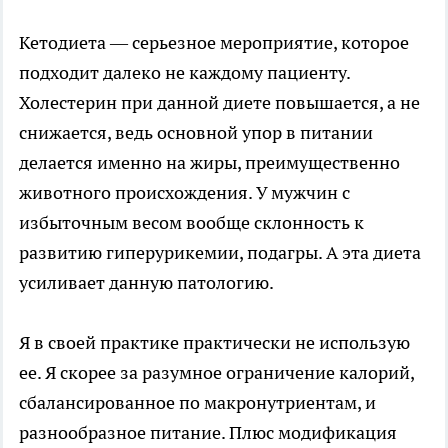
Кетодиета — серьезное мероприятие, которое
подходит далеко не каждому пациенту.
Холестерин при данной диете повышается, а не
снижается, ведь основной упор в питании
делается именно на жиры, преимущественно
животного происхождения. У мужчин с
избыточным весом вообще склонность к
развитию гиперурикемии, подагры. А эта диета
усиливает данную патологию.
Я в своей практике практически не использую
ее. Я скорее за разумное ограничение калорий,
сбалансированное по макронутриентам, и
разнообразное питание. Плюс модификация