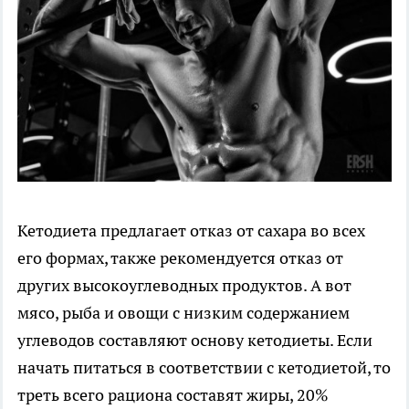
Кетодиета предлагает отказ от сахара во всех
его формах, также рекомендуется отказ от
других высокоуглеводных продуктов. А вот
мясо, рыба и овощи с низким содержанием
углеводов составляют основу кетодиеты. Если
начать питаться в соответствии с кетодиетой, то
треть всего рациона составят жиры, 20%