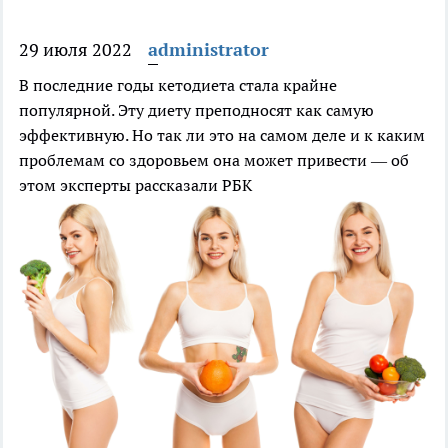
29 июля 2022
administrator
В последние годы кетодиета стала крайне
популярной. Эту диету преподносят как самую
эффективную. Но так ли это на самом деле и к каким
проблемам со здоровьем она может привести — об
этом эксперты рассказали РБК