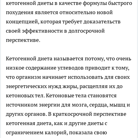
кетогенной диеты в качестве формулы быстрого
похудения является относительно новой
концепцией, которая требует доказательств
своей эффективности в долгосрочной
перспективе.
Кетогенной диета называется потому, что очень
низкое содержание углеводов приводит к тому,
что организм начинает использовать для своих
энергетических нужд жиры, расщепляя их до
кетоновых тел. Кетоновые тела становятся
источником энергии для мозга, сердца, мышц и
других органов. В краткосрочной перспективе
кетогенная диета, как и другие диеты с
ограничением калорий, показала свою