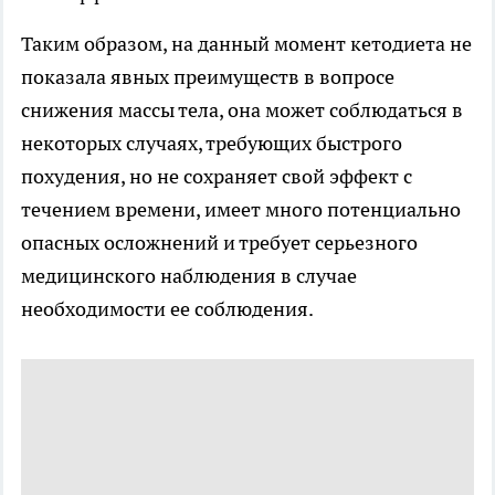
Таким образом, на данный момент кетодиета не
показала явных преимуществ в вопросе
снижения массы тела, она может соблюдаться в
некоторых случаях, требующих быстрого
похудения, но не сохраняет свой эффект с
течением времени, имеет много потенциально
опасных осложнений и требует серьезного
медицинского наблюдения в случае
необходимости ее соблюдения.