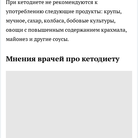
При кетодиете не рекомендуются к
употреблению следующие продукты: крупы,
мучное, сахар, колбаса, бобовые культуры,
овощи с повышенным содержанием крахмала,
майонез и другие соусы.
Мнения врачей про кетодиету