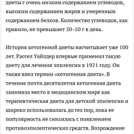
диеты с очень низким содержанием углеводов,
высоким содержанием жиров и умеренным
содержанием белков. Количество углеводов, как
правило, не превышает 20–50 г в день.
История кетогенной диеты насчитывает уже 100
лет. Рассел Уайлдер впервые применил такую
диету для лечения эпилепсии в 1921 году. Он
также ввел термин «кетогенная диета». В
течение почти десятилетия кетогенная диета
занимала место в медицинском мире как
терапевтическая диета для детской эпилепсии и
широко использовалась до тех пор, пока ее
популярность не снизилась с появлением
противоэпилептических средств. Возрождение