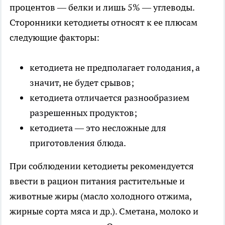
процентов — белки и лишь 5% — углеводы.
Сторонники кетодиеты относят к ее плюсам
следующие факторы:
кетодиета не предполагает голодания, а
значит, не будет срывов;
кетодиета отличается разнообразием
разрешенных продуктов;
кетодиета — это несложные для
приготовления блюда.
При соблюдении кетодиеты рекомендуется
ввести в рацион питания растительные и
животные жиры (масло холодного отжима,
жирные сорта мяса и др.). Сметана, молоко и