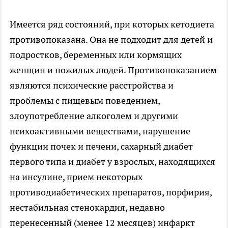
Имеется ряд состояний, при которых кетодиета
противопоказана. Она не подходит для детей и
подростков, беременных или кормящих
женщин и пожилых людей. Противопоказанием
являются психические расстройства и
проблемы с пищевым поведением,
злоупотребление алкоголем и другими
психоактивными веществами, нарушение
функции почек и печени, сахарный диабет
первого типа и диабет у взрослых, находящихся
на инсулине, прием некоторых
противодиабетических препаратов, порфирия,
нестабильная стенокардия, недавно
перенесенный (менее 12 месяцев) инфаркт