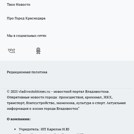
Твои Новости
Про Город Краснодара
Мы в социальных сетях
Редакционная политика
© 2025 vladivostoktimes.ru - новостной портал Владивостока.
Оперативные новости города: происшествия, криминал, ЖКХ,
транспорт, благоустройство, экономика, культура и спорт. Актуальная
информация о жизни города Владивосток"
О компании:
Учредитель: ИП Карелин Н.Ю