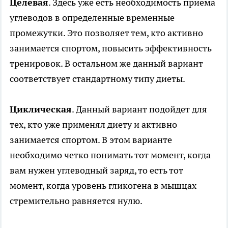
Целевая
. Здесь уже есть необходимость приема
углеводов в определенные временные
промежутки. Это позволяет тем, кто активно
занимается спортом, повысить эффективность
тренировок. В остальном же данный вариант
соответствует стандартному типу диеты.
Циклическая
. Данный вариант подойдет для
тех, кто уже применял диету и активно
занимается спортом. В этом варианте
необходимо четко понимать тот момент, когда
вам нужен углеводный заряд, то есть тот
момент, когда уровень гликогена в мышцах
стремительно равняется нулю.