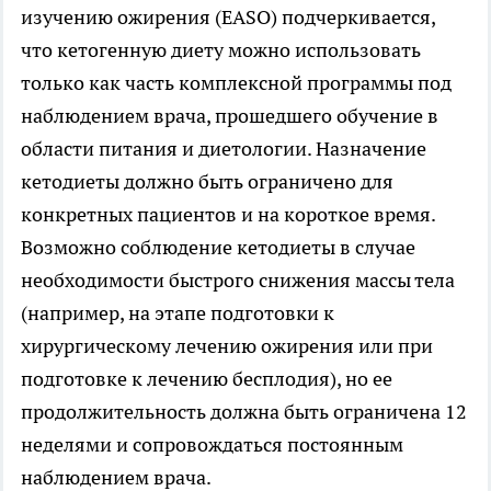
изучению ожирения (EASO) подчеркивается,
что кетогенную диету можно использовать
только как часть комплексной программы под
наблюдением врача, прошедшего обучение в
области питания и диетологии. Назначение
кетодиеты должно быть ограничено для
конкретных пациентов и на короткое время.
Возможно соблюдение кетодиеты в случае
необходимости быстрого снижения массы тела
(например, на этапе подготовки к
хирургическому лечению ожирения или при
подготовке к лечению бесплодия), но ее
продолжительность должна быть ограничена 12
неделями и сопровождаться постоянным
наблюдением врача.