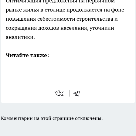
Оптимизация предложения на первичном
рынке жилья в столице продолжается на фоне
повышения себестоимости строительства и
сокращения доходов населения, уточнили
аналитики.
Читайте также:
Комментарии на этой странице отключены.