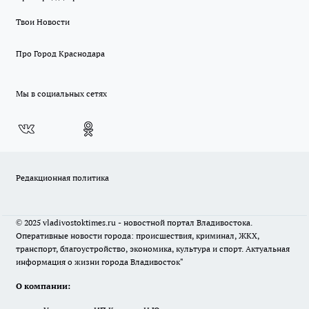
Твои Новости
Про Город Краснодара
Мы в социальных сетях
Редакционная политика
© 2025 vladivostoktimes.ru - новостной портал Владивостока.
Оперативные новости города: происшествия, криминал, ЖКХ,
транспорт, благоустройство, экономика, культура и спорт. Актуальная
информация о жизни города Владивосток"
О компании: