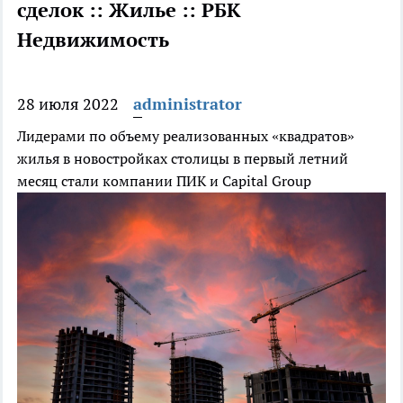
сделок :: Жилье :: РБК
Недвижимость
28 июля 2022
administrator
Лидерами по объему реализованных «квадратов»
жилья в новостройках столицы в первый летний
месяц стали компании ПИК и Capital Group