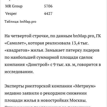
MR Group
5706
Vesper
4427
Таблица: bnMap.pro
На четвертой строчке, по данным bnMap.pro, ГК
«Самолет», которая реализовала 13,4 тыс.
«квадратов» жилья. Замыкает пятерку лидеров
по наибольшей суммарной площади сделок
компания «Донстрой» с 9 тыс. кв. м, говорится в
исследовании.
Эксперты риелторской компании «Метриум»
недавно заявили о рекордном снижении
площади жилья в новостройках Москвы.