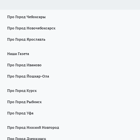
Про Город Чебоксары
Про Город Новочебоксарск
Про Город Ярославль
Наша Газета
Про Город Иваново
Про Город Йошкар-Ола
Про Город Курск
Про Город Рыбинск
Про Город Уфа
Про Город Нижний Новгород
Про Город Дзержинск