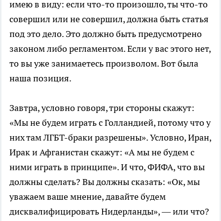
имею в виду: если что-то произошло, ты что-то
совершил или не совершил, должна быть статья
под это дело. Это должно быть предусмотрено
законом либо регламентом. Если у вас этого нет,
то вы уже занимаетесь произволом. Вот была
наша позиция.
Завтра, условно говоря, три стороны скажут:
«Мы не будем играть с Голландией, потому что у
них там ЛГБТ-браки разрешены». Условно, Иран,
Ирак и Афганистан скажут: «А мы не будем с
ними играть в принципе». И что, ФИФА, что вы
должны сделать? Вы должны сказать: «Ок, мы
уважаем ваше мнение, давайте будем
дисквалифицировать Нидерланды», — или что?