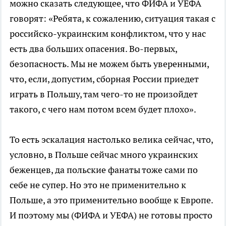
можно сказать следующее, что ФИФА и УЕФА
говорят: «Ребята, к сожалению, ситуация такая с
российско-украинским конфликтом, что у нас
есть два больших опасения. Во-первых,
безопасность. Мы не можем быть уверенными,
что, если, допустим, сборная России приедет
играть в Польшу, там чего-то не произойдет
такого, с чего нам потом всем будет плохо».
То есть эскалация настолько велика сейчас, что,
условно, в Польше сейчас много украинских
беженцев, да польские фанаты тоже сами по
себе не супер. Но это не применительно к
Польше, а это применительно вообще к Европе.
И поэтому мы (ФИФА и УЕФА) не готовы просто