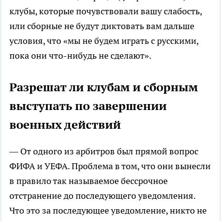
клубы, которые почувствовали вашу слабость,
или сборные не будут диктовать вам дальше
условия, что «мы не будем играть с русскими,
пока они что-нибудь не сделают».
Разрешат ли клубам и сборным
выступать по завершении
военных действий
— От одного из арбитров был прямой вопрос
ФИФА и УЕФА. Проблема в том, что они вынесли
в правило так называемое бессрочное
отстранение до последующего уведомления.
Что это за последующее уведомление, никто не