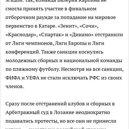
смогла принять участие в финальном
отборочном раунде за попадание на мировое
первенство в Катаре. «Зенит», «Сочи»,
«Краснодар», «Спартак» и «Динамо» отстранили
от Лиги чемпионов, Лиги Европы и Лиги
конференций. Также санкции коснулись
молодежных сборных и национальной команды
по пляжному футболу. Несмотря на все санкции,
ФИФА и УЕФА не стали исключать РФС из своих
членов.
Сразу после отстранений клубов и сборных в
Арбитражный суд в Лозанне неоднократно
подавались протесты, но все они не принесли