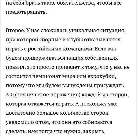
на себя брать такие обязательства, чтобы все
предотвращать.
Второе. У нас сложилась уникальная ситуация,
при которой сборные и клубы отказываются
играть с российскими командами. Если мы
будем придерживаться наших собственных
правил, это просто приведет к тому, что у нас не
состоится чемпионат мира или еврокубки,
потому что мы будем вынуждены присуждать
3:0 (техническое поражение) каждой из сторон,
которая откажется играть. А поскольку уже
достаточно большое количество сторон
уведомило о том, что они это собираются
сделать, нам тогда что нужно, закрыть