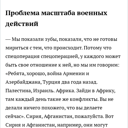
Проблема масштаба военных
действий
— Мы показали зубы, показали, что не готовы
мириться с тем, что происходит. Потому что
спецоперация спецоперацией, у каждого может
быть свое отношение к ней, но мы им говорим:
«Ребята, хорошо, война Армении и
Азербайджана, Турция два года назад.
Палестина, Израиль. Африка. Зайди в Африку,
там каждый день такие же конфликты. Вы не
делали ничего похожего, что вы делаете
сейчас». Сирия, Афганистан, пожалуйста. Вот
Сирия и Афганистан, например, они могут