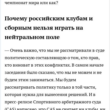
чемпионат мира или как?
Почему российским клубам и
сборным нельзя играть на
нейтральном поле
— Очень важно, что мы не рассматривали в суде
политическую составляющую о том, кто прав,
кто виноват в этих конфликтах. В самом начале
заседания было сказано, что мы не можем и не
будем этим заниматься. Мы будем
рассматривать политику только в той части,
которая нужна для вынесения решений. И в
пресс-релизе Спортивного арбитражного суда
(CAS) написано, что CAS не считает ни клубы, ни