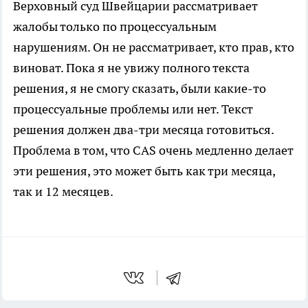
Верховный суд Швейцарии рассматривает
жалобы только по процессуальным
нарушениям. Он не рассматривает, кто прав, кто
виноват. Пока я не увижу полного текста
решения, я не смогу сказать, были какие-то
процессуальные проблемы или нет. Текст
решения должен два-три месяца готовиться.
Проблема в том, что CAS очень медленно делает
эти решения, это может быть как три месяца,
так и 12 месяцев.