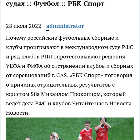
судах :: Футбол :: РБК Спорт
28 июля 2022
administrator
Почему российские футбольные сборные и
клубы проигрывают в международном суде
РФС
и ряд клубов РПЛ опротестовывают решения
УЕФА и ФИФА об отстранении клубов и сборных
от соревнований в CAS. «РБК Спорт» поговорил
о причинах отрицательных результатов с
юристом Sila Михаилом Прокопцом, который
ведет дела РФС и клубов
Читайте нас в Новости
Новости