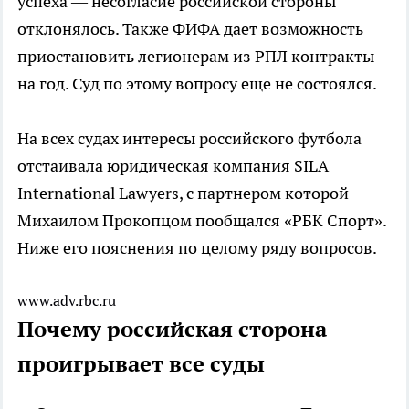
успеха — несогласие российской стороны
отклонялось. Также ФИФА дает возможность
приостановить легионерам из РПЛ контракты
на год. Суд по этому вопросу еще не состоялся.
На всех судах интересы российского футбола
отстаивала юридическая компания SILA
International Lawyers, с партнером которой
Михаилом Прокопцом пообщался «РБК Спорт».
Ниже его пояснения по целому ряду вопросов.
www.adv.rbc.ru
Почему российская сторона
проигрывает все суды