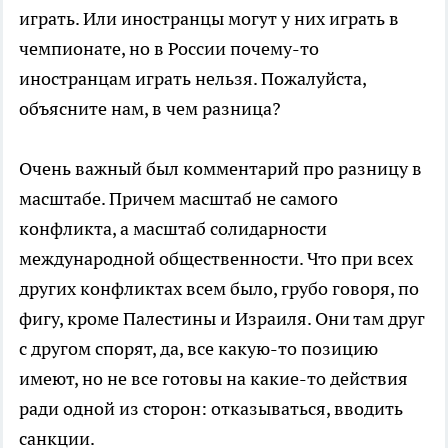
играть. Или иностранцы могут у них играть в
чемпионате, но в России почему-то
иностранцам играть нельзя. Пожалуйста,
объясните нам, в чем разница?
Очень важный был комментарий про разницу в
масштабе. Причем масштаб не самого
конфликта, а масштаб солидарности
международной общественности. Что при всех
других конфликтах всем было, грубо говоря, по
фигу, кроме Палестины и Израиля. Они там друг
с другом спорят, да, все какую-то позицию
имеют, но не все готовы на какие-то действия
ради одной из сторон: отказываться, вводить
санкции.