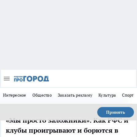
Интересное
Общество
Заказать рекламу
Культура
Спорт
Принять
«Мы просто заложники». Как РФС и
клубы проигрывают и борются в