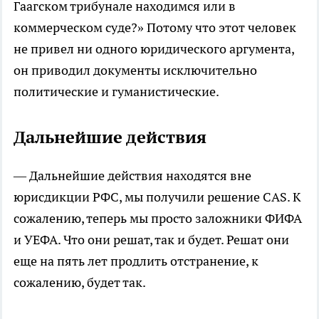
Гаагском трибунале находимся или в
коммерческом суде?» Потому что этот человек
не привел ни одного юридического аргумента,
он приводил документы исключительно
политические и гуманистические.
Дальнейшие действия
— Дальнейшие действия находятся вне
юрисдикции РФС, мы получили решение CAS. К
сожалению, теперь мы просто заложники ФИФА
и УЕФА. Что они решат, так и будет. Решат они
еще на пять лет продлить отстранение, к
сожалению, будет так.