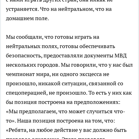
устраняется. Что на нейтральном, что на
домашнем поле.
Мы сообщали, что готовы играть на
нейтральных полях, готовы обеспечивать
безопасность, предоставляли документы МВД
нескольких городов. Мы говорили, что у нас был
чемпионат мира, ни одного эксцесса не
произошло, никакой ситуации, связанной со
спецоперацией, не произошло. То есть у них как
бы позиция построена на предположениях:
«Мы предполагаем, что может случиться что-
то». Наша позиция построена на том, что:
«Ребята, на любое действие у вас должно быть