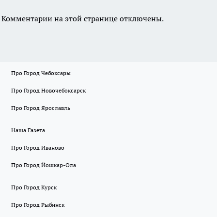
Комментарии на этой странице отключены.
Про Город Чебоксары
Про Город Новочебоксарск
Про Город Ярославль
Наша Газета
Про Город Иваново
Про Город Йошкар-Ола
Про Город Курск
Про Город Рыбинск