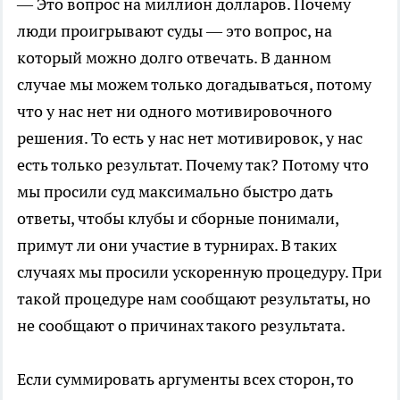
— Это вопрос на миллион долларов. Почему
люди проигрывают суды — это вопрос, на
который можно долго отвечать. В данном
случае мы можем только догадываться, потому
что у нас нет ни одного мотивировочного
решения. То есть у нас нет мотивировок, у нас
есть только результат. Почему так? Потому что
мы просили суд максимально быстро дать
ответы, чтобы клубы и сборные понимали,
примут ли они участие в турнирах. В таких
случаях мы просили ускоренную процедуру. При
такой процедуре нам сообщают результаты, но
не сообщают о причинах такого результата.
Если суммировать аргументы всех сторон, то