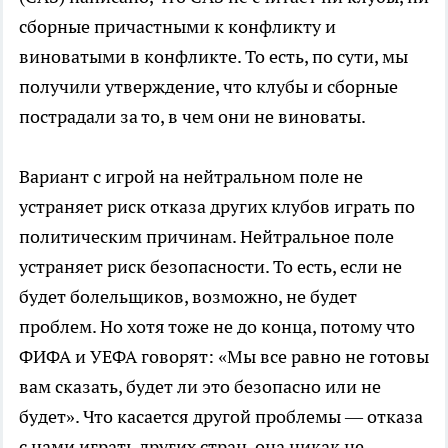
сборные причастными к конфликту и
виноватыми в конфликте. То есть, по сути, мы
получили утверждение, что клубы и сборные
пострадали за то, в чем они не виноваты.
Вариант с игрой на нейтральном поле не
устраняет риск отказа других клубов играть по
политическим причинам. Нейтральное поле
устраняет риск безопасности. То есть, если не
будет болельщиков, возможно, не будет
проблем. Но хотя тоже не до конца, потому что
ФИФА и УЕФА говорят: «Мы все равно не готовы
вам сказать, будет ли это безопасно или не
будет». Что касается другой проблемы — отказа
с нами играть других стран, она никак не