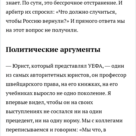
знает. По сути, это бессрочное отстранение. И
арбитр их спросил: «Что должно случиться,
чтобы Россию вернули?» И прямого ответа мы
на этот вопрос не получили.
Политические аргументы
— Юрист, который представлял УЕФА, — один
из самых авторитетных юристов, он профессор
швейцарского права, на его книжках, на его
учебниках выросло не одно поколение. Я
впервые видел, чтобы он на своих
выступлениях не сослался ни на один
прецедент, ни на одну норму. Мы с коллегами
переписываемся и говорим: «Мы что, в