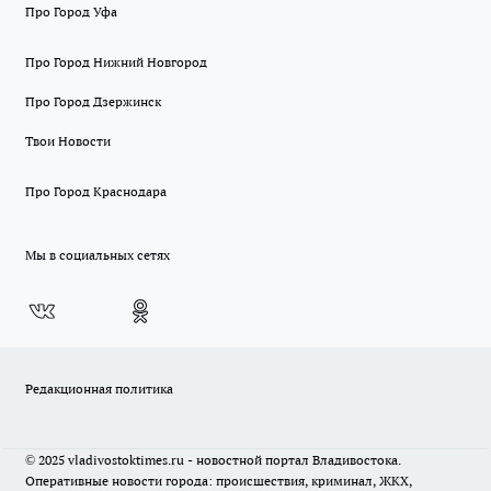
Про Город Уфа
Про Город Нижний Новгород
Про Город Дзержинск
Твои Новости
Про Город Краснодара
Мы в социальных сетях
Редакционная политика
© 2025 vladivostoktimes.ru - новостной портал Владивостока.
Оперативные новости города: происшествия, криминал, ЖКХ,