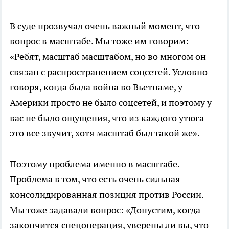
В суде прозвучал очень важный момент, что
вопрос в масштабе. Мы тоже им говорим:
«Ребят, масштаб масштабом, но во многом он
связан с распространением соцсетей. Условно
говоря, когда была война во Вьетнаме, у
Америки просто не было соцсетей, и поэтому у
вас не было ощущения, что из каждого утюга
это все звучит, хотя масштаб был такой же».
Поэтому проблема именно в масштабе.
Проблема в том, что есть очень сильная
консолидированная позиция против России.
Мы тоже задавали вопрос: «Допустим, когда
закончится спецоперация, уверены ли вы, что