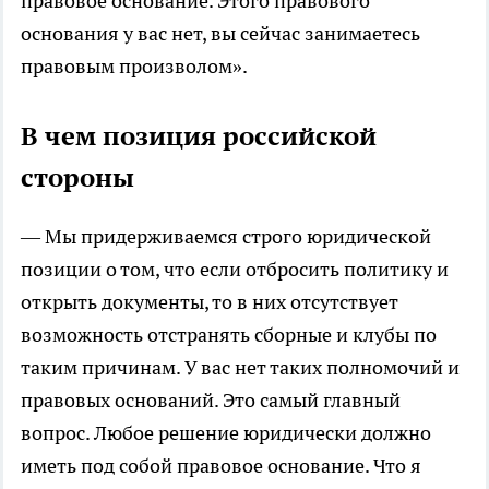
правовое основание. Этого правового
основания у вас нет, вы сейчас занимаетесь
правовым произволом».
В чем позиция российской
стороны
— Мы придерживаемся строго юридической
позиции о том, что если отбросить политику и
открыть документы, то в них отсутствует
возможность отстранять сборные и клубы по
таким причинам. У вас нет таких полномочий и
правовых оснований. Это самый главный
вопрос. Любое решение юридически должно
иметь под собой правовое основание. Что я