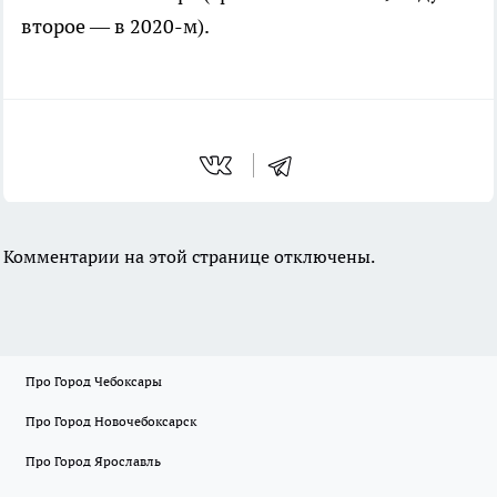
второе — в 2020-м).
Комментарии на этой странице отключены.
Про Город Чебоксары
Про Город Новочебоксарск
Про Город Ярославль