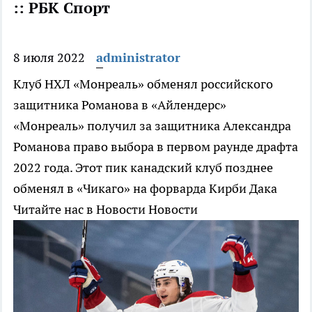
:: РБК Спорт
8 июля 2022
administrator
Клуб НХЛ «Монреаль» обменял российского
защитника Романова в «Айлендерс»
«Монреаль» получил за защитника Александра
Романова право выбора в первом раунде драфта
2022 года. Этот пик канадский клуб позднее
обменял в «Чикаго» на форварда Кирби Дака
Читайте нас в Новости Новости