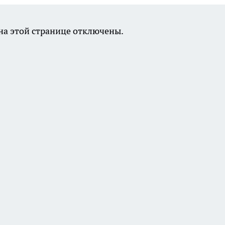
а этой странице отключены.