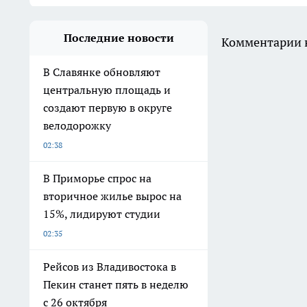
Последние новости
Комментарии н
В Славянке обновляют
центральную площадь и
создают первую в округе
велодорожку
02:38
В Приморье спрос на
вторичное жилье вырос на
15%, лидируют студии
02:35
Рейсов из Владивостока в
Пекин станет пять в неделю
с 26 октября