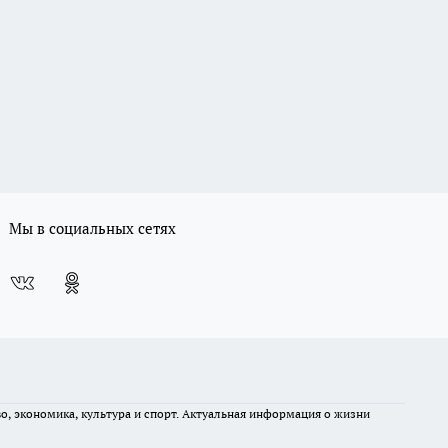
Мы в социальных сетях
во, экономика, культура и спорт. Актуальная информация о жизни