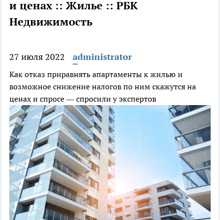
и ценах :: Жилье :: РБК
Недвижимость
27 июля 2022
administrator
Как отказ приравнять апартаменты к жилью и
возможное снижение налогов по ним скажутся на
ценах и спросе — спросили у экспертов