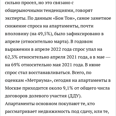
сильно просел, но это связано с
общерыночными тенденциями, говорят
эксперты. По данным «Бон Тон», самое заметное
снижение спроса на апартаменты, почти
вполовину (на 49,5%), было зафиксировано в
апреле (относительно марта). В годовом
выражении в апреле 2022 года спрос упал на
62,3% относительно апреля 2021 года, а в мае —
на 69% относительно мая 2021 года. В июне
спрос стал восстанавливаться. Всего, по
оценкам «Метриума», сегодня на апартаменты в
Москве приходится около 9,1% от общего числа
договоров долевого участия (ДДУ).
Апартаменты основном покупают те, кто
рассматривает недвижимость под сдачу, или те,