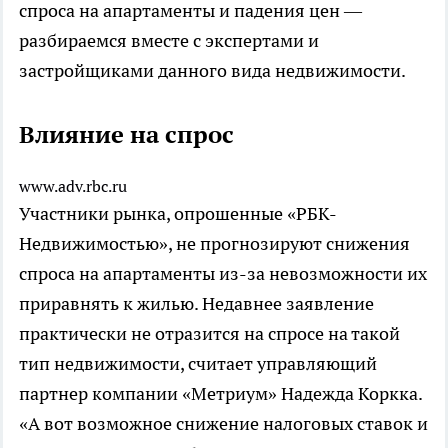
спроса на апартаменты и падения цен —
разбираемся вместе с экспертами и
застройщиками данного вида недвижимости.
Влияние на спрос
www.adv.rbc.ru
Участники рынка, опрошенные «РБК-
Недвижимостью», не прогнозируют снижения
спроса на апартаменты из-за невозможности их
приравнять к жилью. Недавнее заявление
практически не отразится на спросе на такой
тип недвижимости, считает управляющий
партнер компании «Метриум» Надежда Коркка.
«А вот возможное снижение налоговых ставок и