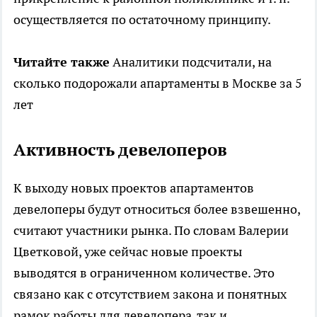
осуществляется по остаточному принципу.
Читайте также
Аналитики подсчитали, на
сколько подорожали апартаменты в Москве за 5
лет
Активность девелоперов
К выходу новых проектов апартаментов
девелоперы будут относиться более взвешенно,
считают участники рынка. По словам Валерии
Цветковой, уже сейчас новые проекты
выводятся в ограниченном количестве. Это
связано как с отсутствием закона и понятных
рамок работы для девелопера, так и