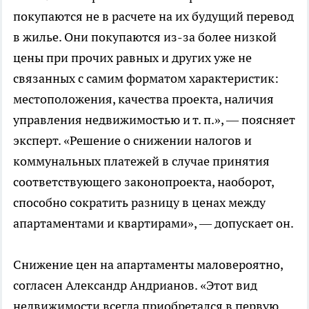
покупаются не в расчете на их будущий перевод
в жилье. Они покупаются из-за более низкой
цены при прочих равных и других уже не
связанных с самим форматом характеристик:
местоположения, качества проекта, наличия
управления недвижимостью и т. п.», — поясняет
эксперт. «Решение о снижении налогов и
коммунальных платежей в случае принятия
соответствующего законопроекта, наоборот,
способно сократить разницу в ценах между
апартаментами и квартирами», — допускает он.
Снижение цен на апартаменты маловероятно,
согласен Александр Андрианов. «Этот вид
недвижимости всегда приобретался в первую