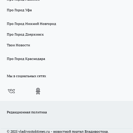
Про Город Уфа
Про Город Нижний Новгород
Про Город Дзержинск
Твои Новости
Про Город Краснодара
Мы в социальных сетях
Редакционная политика
© 2025 vladivostoktimes.ru - новостной портал Владивостока.