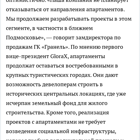
отказываться от направления апартаментов.
Мы продолжаем разрабатывать проекты в этом
сегменте, в частности в ближнем
Подмосковье», — говорит замдиректора по
продажам ГК «Гранель». По мнению первого
вице-президент GloraX, апартаменты
продолжат оставаться востребованными в
крупных туристических городах. Они дают
возможность девелоперам строить в
исторических центральных локациях, где уже
исчерпан земельный фонд для жилого
строительства. Кроме того, реализация
проектов с апартаментами не требует
возведения социальной инфраструктуры,