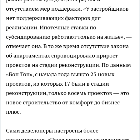
отсутствием мер поддержки. «У застройщиков
нет поддерживающих факторов для
реализации. Ипотечные ставки по
субсидированию работают только на жилье», —
отмечает она. В то же время отсутствие закона
об апартаментах спровоцировало прирост
проектов на стадии реконструкции. По данным
«Бон Тон», с начала года вышло 25 новых
проектов, из которых 17 были в стадии
реконструкции, только восемь проектов — это
новое строительство от комфорт до бизнес-
плюс.
Сами девелоперы настроены более
оптимистично. «Наша компания не планирует