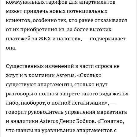
коммунальных тарифов для апартаментов
может привлечь новых потенциальных
клиентов, особенно тех, кто ранее отказывался
от их приобретения из-за более высоких
платежей за ЖКХ и налогов», — подчеркивает
она.
Существенных изменений в части спроса не
ждут и в компании Asterus. «Сколько
существуют апартаменты, столько идут
разговоры о полном запрете такого вида жилья
либо, наоборот, о полной легализации», —
говорит руководитель управления маркетинга
и аналитики Asterus Денис Бобков. «Понятно,
что шансы на уравнивание апартаментов с