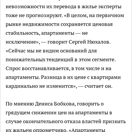
невозможности их перевода в жилье эксперты
тоже не прогнозируют. «В целом, на первичном
рынке недвижимости сохраняется ценовая
стабильность, апартаменты — не
исключение», — говорит Сергей Нюхалов.
«Сейчас мы не видим оснований для
понижательных тенденций в этом сегменте.
Спрос восстанавливается, в том числе и на
апартаменты. Разница в их цене с квартирами
кардинально не изменится», — считает он.
По мнению Дениса Бобкова, говорить о
грядущем снижении цен на апартаменты в
случае окончательного отказа властей признать
их жильем опрометчиво. «Апартаменты