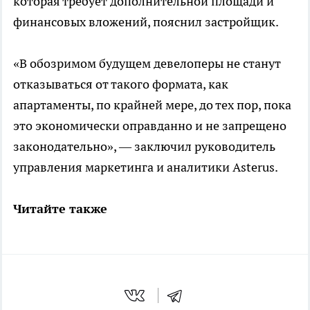
которая требует дополнительной площади и
финансовых вложений, пояснил застройщик.
«В обозримом будущем девелоперы не станут
отказываться от такого формата, как
апартаменты, по крайней мере, до тех пор, пока
это экономически оправданно и не запрещено
законодательно», — заключил руководитель
управления маркетинга и аналитики Asterus.
Читайте также