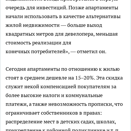
очередь для инвестиций. Позже апартаменты
начали использовать в качестве альтернативы
жилой недвижимости — больше выход
квадратных метров для девелопера, меньшая
стоимость реализации для
конечных потребителей», — отметил он.
Сегодня апартаменты по отношению к жилью
стоят в среднем дешевле на 15–20%. Эта скидка
служит некой компенсацией покупателям за
более высокие налоги и коммунальные
платежи, а также невозможность прописки, что
ограничивает собственников в правах:
распределение мест в детских садах, школах,
прикрепление к районной поликлинике и т. п.