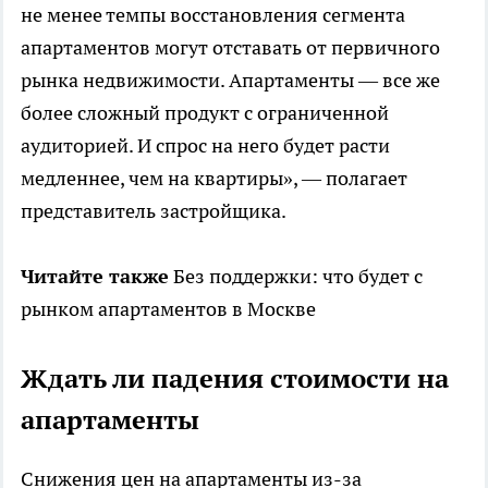
не менее темпы восстановления сегмента
апартаментов могут отставать от первичного
рынка недвижимости. Апартаменты — все же
более сложный продукт с ограниченной
аудиторией. И спрос на него будет расти
медленнее, чем на квартиры», — полагает
представитель застройщика.
Читайте также
Без поддержки: что будет с
рынком апартаментов в Москве
Ждать ли падения стоимости на
апартаменты
Снижения цен на апартаменты из-за