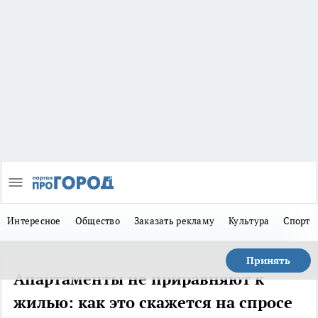
Интересное
Общество
Заказать рекламу
Культура
Спорт
Принять
Апартаменты не приравняют к
жилью: как это скажется на спросе