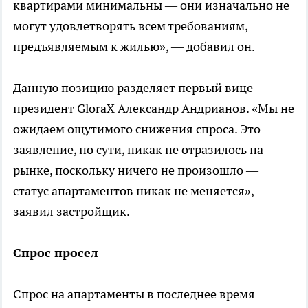
квартирами минимальны — они изначально не
могут удовлетворять всем требованиям,
предъявляемым к жилью», — добавил он.
Данную позицию разделяет первый вице-
президент GloraX Александр Андрианов. «Мы не
ожидаем ощутимого снижения спроса. Это
заявление, по сути, никак не отразилось на
рынке, поскольку ничего не произошло —
статус апартаментов никак не меняется», —
заявил застройщик.
Спрос просел
Спрос на апартаменты в последнее время