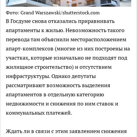
Фото: Grand Warszawski/shutterstock.com
В Госдуме снова отказались приравнивать
апартаменты к жилью. Невозможность такого
перевода там объяснили месторасположением
апарт-комплексов (многие из них построены на
участках, которые изначально не подходят под
жилищное строительство) и отсутствием
инфраструктуры. Однако депутаты
рассматривают возможность выделения
апартаментов в отдельную категорию
недвижимости и снижения по ним ставок и
коммунальных платежей.
Ждать ли в связи с этим заявлением снижения