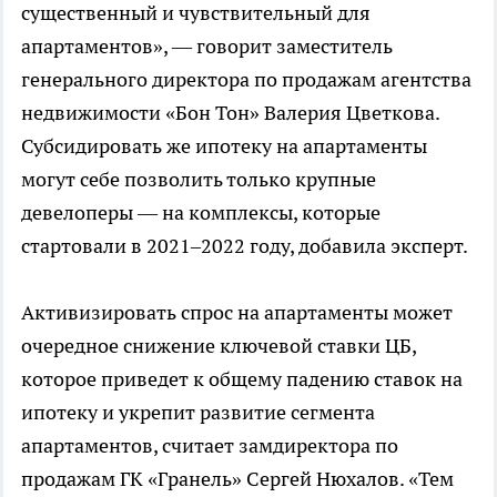
существенный и чувствительный для
апартаментов», — говорит заместитель
генерального директора по продажам агентства
недвижимости «Бон Тон» Валерия Цветкова.
Субсидировать же ипотеку на апартаменты
могут себе позволить только крупные
девелоперы — на комплексы, которые
стартовали в 2021–2022 году, добавила эксперт.
Активизировать спрос на апартаменты может
очередное снижение ключевой ставки ЦБ,
которое приведет к общему падению ставок на
ипотеку и укрепит развитие сегмента
апартаментов, считает замдиректора по
продажам ГК «Гранель» Сергей Нюхалов. «Тем