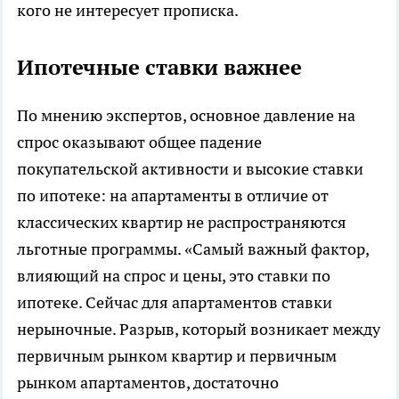
кого не интересует прописка.
Ипотечные ставки важнее
По мнению экспертов, основное давление на
спрос оказывают общее падение
покупательской активности и высокие ставки
по ипотеке: на апартаменты в отличие от
классических квартир не распространяются
льготные программы. «Самый важный фактор,
влияющий на спрос и цены, это ставки по
ипотеке. Сейчас для апартаментов ставки
нерыночные. Разрыв, который возникает между
первичным рынком квартир и первичным
рынком апартаментов, достаточно