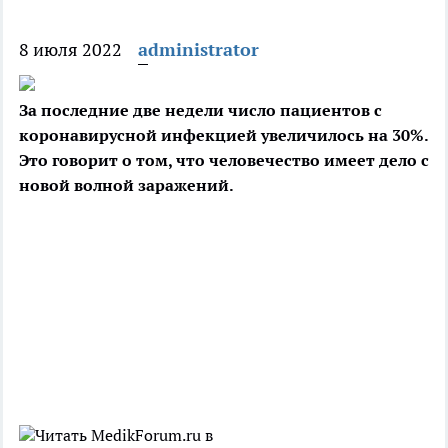
8 июля 2022
administrator
За последние две недели число пациентов с
коронавирусной инфекцией увеличилось на 30%.
Это говорит о том, что человечество имеет дело с
новой волной заражений.
Читать MedikForum.ru в