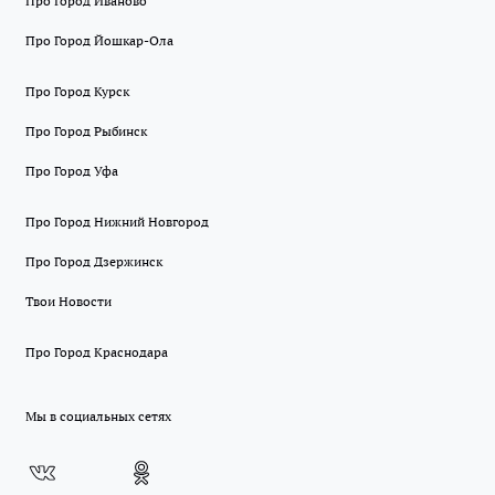
Про Город Иваново
Про Город Йошкар-Ола
Про Город Курск
Про Город Рыбинск
Про Город Уфа
Про Город Нижний Новгород
Про Город Дзержинск
Твои Новости
Про Город Краснодара
Мы в социальных сетях