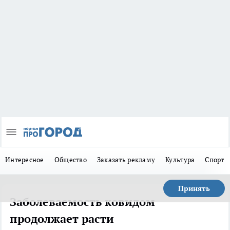
Интересное
Общество
Заказать рекламу
Культура
Спорт
Принять
Заболеваемость ковидом
продолжает расти