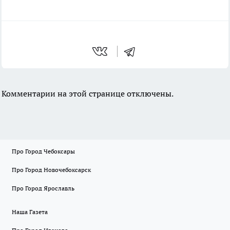
Комментарии на этой странице отключены.
Про Город Чебоксары
Про Город Новочебоксарск
Про Город Ярославль
Наша Газета