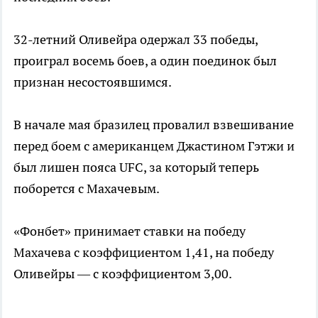
32-летний Оливейра одержал 33 победы,
проиграл восемь боев, а один поединок был
признан несостоявшимся.
В начале мая бразилец провалил взвешивание
перед боем с американцем Джастином Гэтжи и
был лишен пояса UFC, за который теперь
поборется с Махачевым.
«Фонбет» принимает ставки на победу
Махачева с коэффициентом 1,41, на победу
Оливейры — с коэффициентом 3,00.