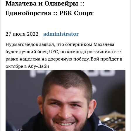
Махачева и Оливейры ::
Единоборства :: РБК Спорт
27 июля 2022
administrator
Нурмагомедов заявил, что соперником Махачева
будет лучший боец UFC, но команда россиянина все
равно нацелена на досрочную победу. Бой пройдет в
октябре в Абу-Даби