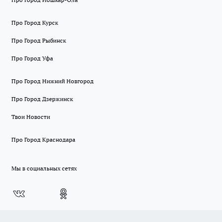
Про Город Курск
Про Город Рыбинск
Про Город Уфа
Про Город Нижний Новгород
Про Город Дзержинск
Твои Новости
Про Город Краснодара
Мы в социальных сетях