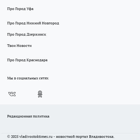
Про Город Уфа
Про Город Нижний Новгород
Про Город Дзержинск
Твои Новости
Про Город Краснодара
Мы в социальных сетях
Редакционная политика
© 2025 vladivostoktimes.ru - новостной портал Владивостока.