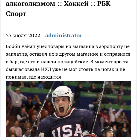
алкоголизмом :: Хоккей :: РБК
Спорт
27 июля 2022
administrator
Бобби Райан унес товары из магазина в аэропорту не
заплатив, оставил их в другом магазине и отправился
в бар, где его и нашли полицейские. В момент ареста
бывшая звезда НХЛ уже не мог стоять на ногах и не
понимал, где находится