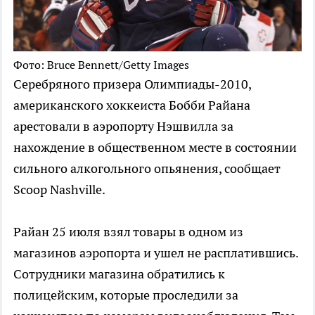
Фото: Bruce Bennett/Getty Images
Серебряного призера Олимпиады-2010,
американского хоккеиста Бобби Райана
арестовали в аэропорту Нэшвилла за
нахождение в общественном месте в состоянии
сильного алкогольного опьянения, сообщает
Scoop Nashville.
Райан 25 июля взял товары в одном из
магазинов аэропорта и ушел не расплатившись.
Сотрудники магазина обратились к
полицейским, которые проследили за