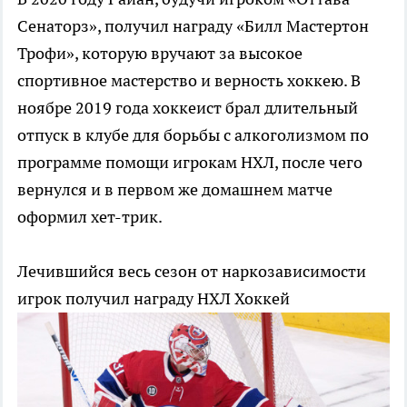
Сенаторз», получил награду «Билл Мастертон
Трофи», которую вручают за высокое
спортивное мастерство и верность хоккею. В
ноябре 2019 года хоккеист брал длительный
отпуск в клубе для борьбы с алкоголизмом по
программе помощи игрокам НХЛ, после чего
вернулся и в первом же домашнем матче
оформил хет-трик.
Лечившийся весь сезон от наркозависимости
игрок получил награду НХЛ
Хоккей