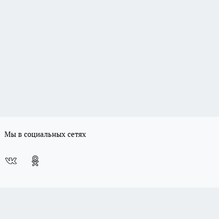
Мы в социальных сетях