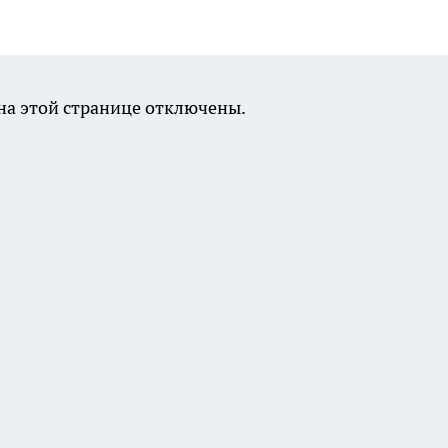
а этой странице отключены.