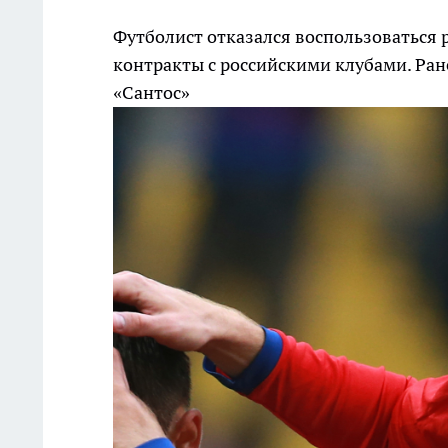
Футболист отказался воспользоваться
контракты с российскими клубами. Ран
«Сантос»