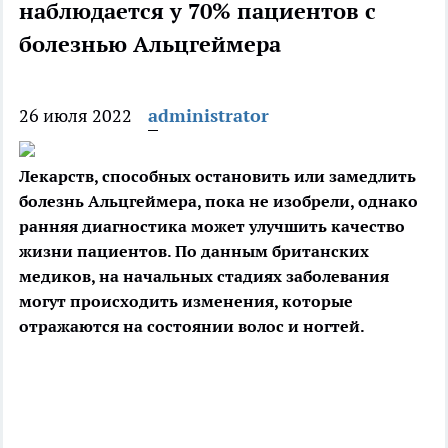
наблюдается у 70% пациентов с
болезнью Альцгеймера
26 июля 2022
administrator
Лекарств, способных остановить или замедлить
болезнь Альцгеймера, пока не изобрели, однако
ранняя диагностика может улучшить качество
жизни пациентов. По данным
британских
медиков, на начальных стадиях заболевания
могут происходить изменения, которые
отражаются на состоянии волос и ногтей.