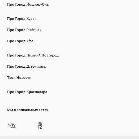
Про Город Йошкар-Ола
Про Город Курск
Про Город Рыбинск
Про Город Уфа
Про Город Нижний Новгород
Про Город Дзержинск
Твои Новости
Про Город Краснодара
Мы в социальных сетях