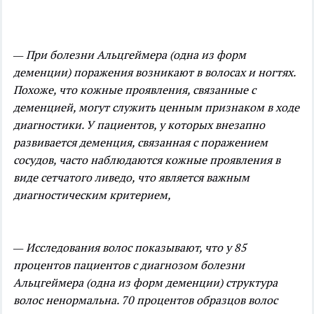
— При болезни Альцгеймера (одна из форм
деменции) поражения возникают в волосах и ногтях.
Похоже, что кожные проявления, связанные с
деменцией, могут служить ценным признаком в ходе
диагностики. У пациентов, у которых внезапно
развивается деменция, связанная с поражением
сосудов, часто наблюдаются кожные проявления в
виде сетчатого ливедо, что является важным
диагностическим критерием,
— Исследования волос показывают, что у 85
процентов пациентов с диагнозом болезни
Альцгеймера (одна из форм деменции) структура
волос ненормальна. 70 процентов образцов волос