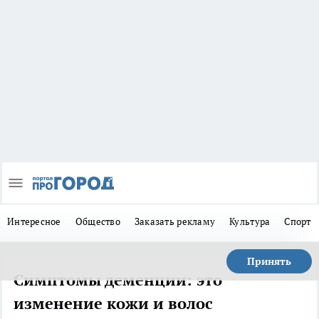
Интересное
Общество
Заказать рекламу
Культура
Спорт
Принять
Симптомы деменции: это
изменение кожи и волос