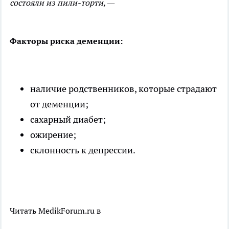
состояли из пили-торти, —
Факторы риска деменции:
наличие родственников, которые страдают
от деменции;
сахарный диабет;
ожирение;
склонность к депрессии.
Читать MedikForum.ru в