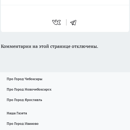
Комментарии на этой странице отключены.
Про Город Чебоксары
Про Город Новочебоксарск
Про Город Ярославль
Наша Газета
Про Город Иваново