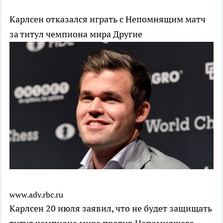
Карлсен отказался играть с Непомнящим матч
за титул чемпиона мира
Другие
www.adv.rbc.ru
Карлсен 20 июля заявил, что не будет защищать