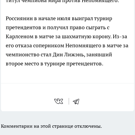
титул чемпиона мира против Непомнящего.
Россиянин в начале июля выиграл турнир
претендентов и получил право сыграть с
Карлсеном в матче за шахматную корону. Из-за
его отказа соперником Непомнящего в матче за
чемпионство стал Дин Лижэнь, занявший
второе место в турнире претендентов.
Комментарии на этой странице отключены.