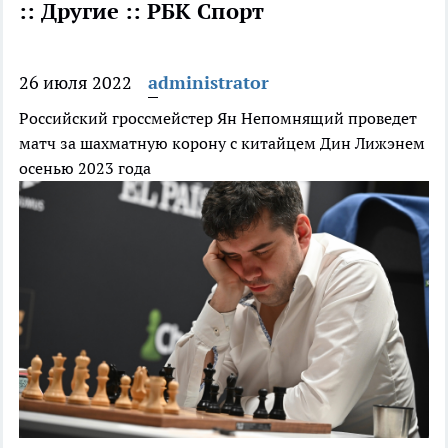
:: Другие :: РБК Спорт
26 июля 2022
administrator
Российский гроссмейстер Ян Непомнящий проведет
матч за шахматную корону с китайцем Дин Лижэнем
осенью 2023 года