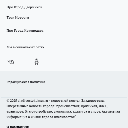
Про Город Дзержинск
Твои Новости
Про Город Краснодара
Мы в социальных сетях
Редакционная политика
© 2025 vladivostoktimes.ru - новостной портал Владивостока.
Оперативные новости города: происшествия, криминал, ЖКХ,
транспорт, благоустройство, экономика, культура и спорт. Актуальная
информация о жизни города Владивосток"
О компании: