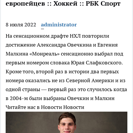
европейцев :: Хоккей :: РБК Спорт
8 июля 2022
administrator
На сенсационном драфте НХЛ повторили
достижение Александра Овечкина и Евгения
Малкина
«Монреаль» сенсационно выбрал под
первым номером словака Юрая Слафковского.
Кроме того, второй раз в истории два первых
номера оказались не из Северной Америки и из
одной страны — первый раз это случилось когда
в 2004-м были выбраны Овечкин и Малкин
Читайте нас в Новости Новости