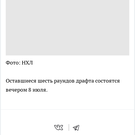
Фото: НХЛ
Оставшиеся шесть раундов драфта состоятся
вечером 8 июля.