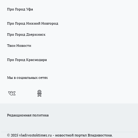
Про Город Уфа
Про Город Нижний Новгород
Про Город Дзержинск
Твои Новости
Про Город Краснодара
Мы в социальных сетях
Редакционная политика
© 2025 vladivostoktimes.ru - новостной портал Владивостока.