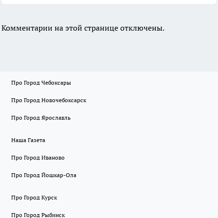
Комментарии на этой странице отключены.
Про Город Чебоксары
Про Город Новочебоксарск
Про Город Ярославль
Наша Газета
Про Город Иваново
Про Город Йошкар-Ола
Про Город Курск
Про Город Рыбинск