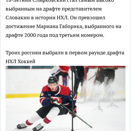
выбранным на драфте представителем
Словакии в истории НХЛ. Он превзошел
достижение Мариана Габорика, выбранного на
драфте 2000 года под третьим номером.
Троих россиян выбрали в первом раунде драфта
НХЛ
Хоккей