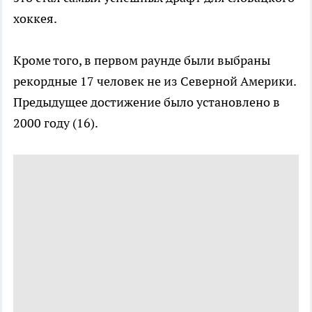
хоккея.
Кроме того, в первом раунде были выбраны
рекордные 17 человек не из Северной Америки.
Предыдущее достижение было установлено в
2000 году (16).