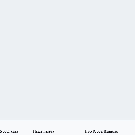
 Ярославль
Наша Газета
Про Город Иваново