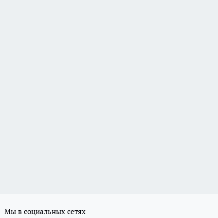
Мы в социальных сетях