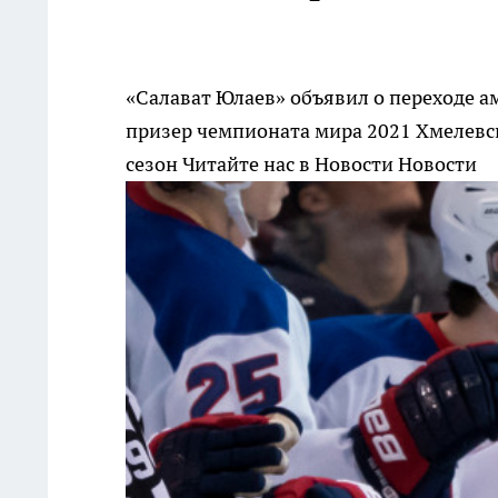
«Салават Юлаев» объявил о переходе а
призер чемпионата мира 2021 Хмелевс
сезон
Читайте нас в Новости Новости