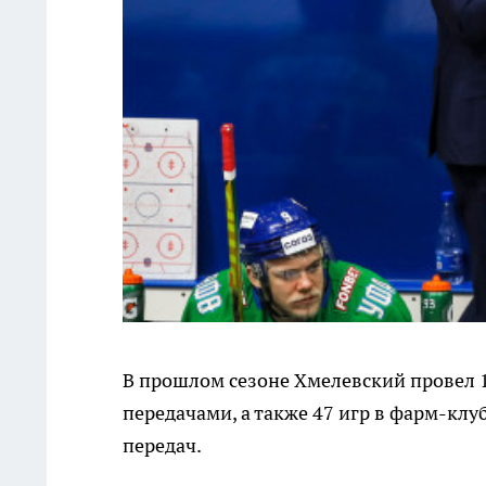
В прошлом сезоне Хмелевский провел 1
передачами, а также 47 игр в фарм-клубе
передач.