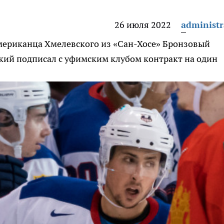
26 июля 2022
administr
мериканца Хмелевского из «Сан-Хосе»
Бронзовый
кий подписал с уфимским клубом контракт на один