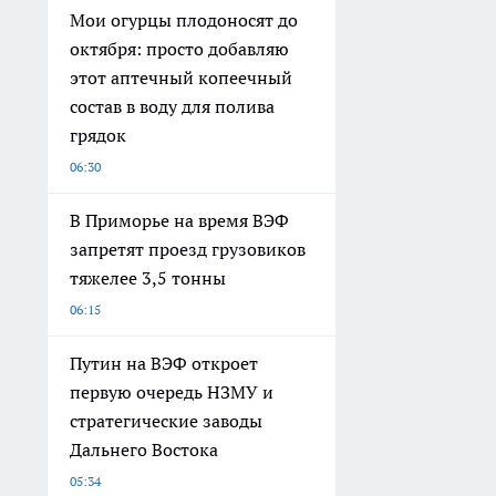
Мои огурцы плодоносят до
октября: просто добавляю
этот аптечный копеечный
состав в воду для полива
грядок
06:30
В Приморье на время ВЭФ
запретят проезд грузовиков
тяжелее 3,5 тонны
06:15
Путин на ВЭФ откроет
первую очередь НЗМУ и
стратегические заводы
Дальнего Востока
05:34