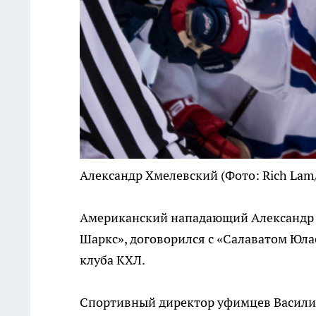
Александр Хмелевский
(Фото: Rich Lam
Американский нападающий Александр Х
Шаркс», договорился с «Салаватом Юла
клуба КХЛ.
Спортивный директор уфимцев Василий