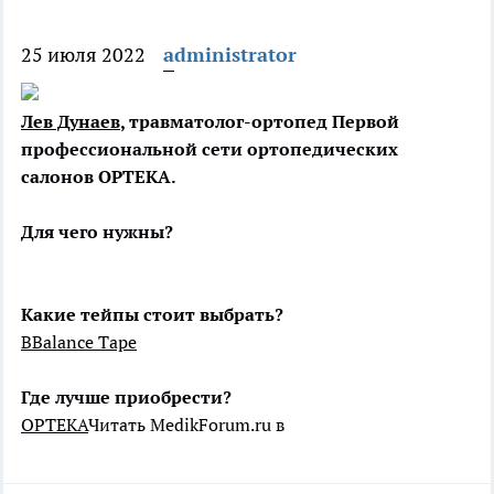
25 июля 2022
administrator
Лев Дунаев
, травматолог-ортопед Первой
профессиональной сети ортопедических
салонов ОРТЕКА.
Для чего нужны?
Какие тейпы стоит выбрать?
BBalance
Tape
Где лучше приобрести?
ОРТЕКА
Читать MedikForum.ru в