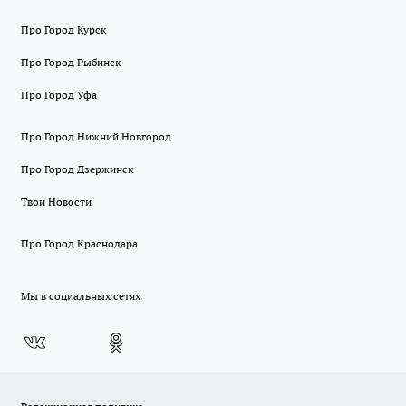
Про Город Курск
Про Город Рыбинск
Про Город Уфа
Про Город Нижний Новгород
Про Город Дзержинск
Твои Новости
Про Город Краснодара
Мы в социальных сетях